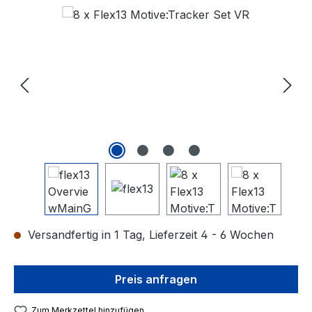
Bildergalerie überspringen
Versandfertig in 1 Tag, Lieferzeit 4 - 6 Wochen
Preis anfragen
Zum Merkzettel hinzufügen