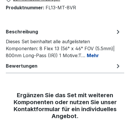
Produktnummer:
FL13-MT-8VR
Beschreibung
Dieses Set beinhaltet alle aufgelisteten
Komponenten: 8 Flex 13 (56° x 46° FOV (5.5mm)|
800nm Long-Pass (IR)) 1 Motive:T…
Mehr
Bewertungen
Ergänzen Sie das Set mit weiteren
Komponenten oder nutzen Sie unser
Kontaktformular für ein individuelles
Angebot.