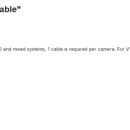
able"
 and mixed systems, 1 cable is required per camera. For V