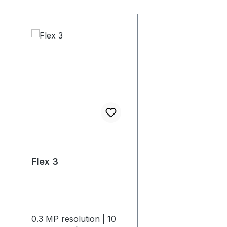
Produktgalerie überspringen
Flex 3
0.3 MP resolution | 10