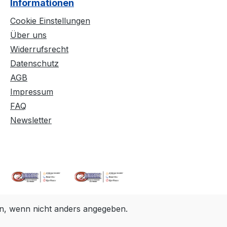
Informationen
Cookie Einstellungen
Über uns
Widerrufsrecht
Datenschutz
AGB
Impressum
FAQ
Newsletter
, wenn nicht anders angegeben.