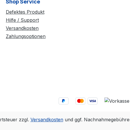
Shop Service
Defektes Produkt
Hilfe / Support
Versandkosten
Zahlungsoptionen
rtsteuer zzgl.
Versandkosten
und ggf. Nachnahmegebühren