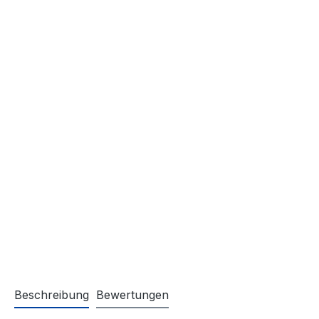
Beschreibung
Bewertungen