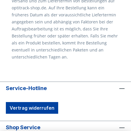
Versand und zum Liefertermin von Bestellungen auf
optitrack-shop.de. Auf Ihre Bestellung kann ein
früheres Datum als der voraussichtliche Liefertermin
angegeben sein und abhängig von Faktoren bei der
Auftragsbearbeitung ist es möglich, dass Sie Ihre
Bestellung früher oder später erhalten. Falls Sie mehr
als ein Produkt bestellen, kommt Ihre Bestellung
eventuell in unterschiedlichen Paketen und an
unterschiedlichen Tagen an.
Service-Hotline
Vertrag widerrufen
Shop Service