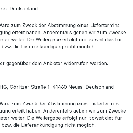
onn, Deutschland
 Ware zum Zweck der Abstimmung eines Liefertermins
ligung erteilt haben. Anderenfalls geben wir zum Zwecke
er weiter. Die Weitergabe erfolgt nur, soweit dies für
r bzw. die Lieferankündigung nicht möglich.
oder gegenüber dem Anbieter widerrufen werden.
OHG, Görlitzer Straße 1, 41460 Neuss, Deutschland
 Ware zum Zweck der Abstimmung eines Liefertermins
ligung erteilt haben. Anderenfalls geben wir zum Zwecke
er weiter. Die Weitergabe erfolgt nur, soweit dies für
r bzw. die Lieferankündigung nicht möglich.