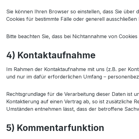
Sie können Ihren Browser so einstellen, dass Sie übe
Cookies für bestimmte Fälle oder generell ausschließen
Bitte beachten Sie, dass bei Nichtannahme von Cookies d
4) Kontaktaufnahme
Im Rahmen der Kontaktaufnahme mit uns (z.B. per Kont
und nur im dafür erforderlichen Umfang – personenbez
Rechtsgrundlage für die Verarbeitung dieser Daten ist un
Kontaktierung auf einen Vertrag ab, so ist zusätzliche 
Umständen entnehmen lässt, dass der betroffene Sachve
5) Kommentarfunktion