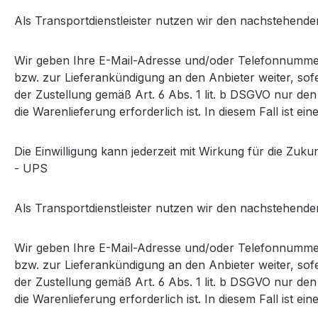
Als Transportdienstleister nutzen wir den nachstehen
Wir geben Ihre E-Mail-Adresse und/oder Telefonnummer
bzw. zur Lieferankündigung an den Anbieter weiter, sofe
der Zustellung gemäß Art. 6 Abs. 1 lit. b DSGVO nur den
die Warenlieferung erforderlich ist. In diesem Fall ist 
Die Einwilligung kann jederzeit mit Wirkung für die Z
- UPS
Als Transportdienstleister nutzen wir den nachstehende
Wir geben Ihre E-Mail-Adresse und/oder Telefonnummer
bzw. zur Lieferankündigung an den Anbieter weiter, sofe
der Zustellung gemäß Art. 6 Abs. 1 lit. b DSGVO nur den
die Warenlieferung erforderlich ist. In diesem Fall ist 