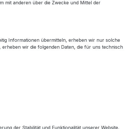
sam mit anderen über die Zwecke und Mittel der
itig Informationen übermitteln, erheben wir nur solche
, erheben wir die folgenden Daten, die für uns technisch
rung der Stabilität und Funktionalität unserer Website.