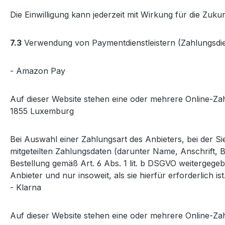
Die Einwilligung kann jederzeit mit Wirkung für die Z
7.3
Verwendung von Paymentdienstleistern (Zahlungsdi
- Amazon Pay
Auf dieser Website stehen eine oder mehrere Online-Za
1855 Luxemburg
Bei Auswahl einer Zahlungsart des Anbieters, bei der S
mitgeteilten Zahlungsdaten (darunter Name, Anschrift,
Bestellung gemäß Art. 6 Abs. 1 lit. b DSGVO weitergege
Anbieter und nur insoweit, als sie hierfür erforderlich ist
- Klarna
Auf dieser Website stehen eine oder mehrere Online-Z