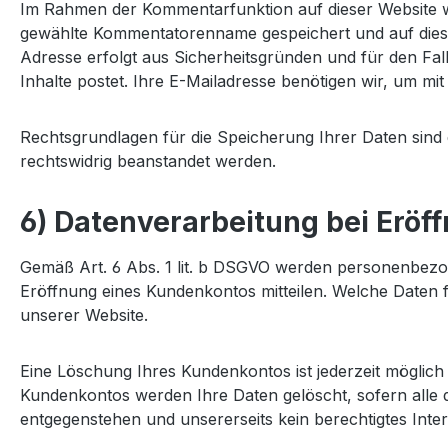
Im Rahmen der Kommentarfunktion auf dieser Website
gewählte Kommentatorenname gespeichert und auf dieser 
Adresse erfolgt aus Sicherheitsgründen und für den Fal
Inhalte postet. Ihre E-Mailadresse benötigen wir, um mit I
Rechtsgrundlagen für die Speicherung Ihrer Daten sind d
rechtswidrig beanstandet werden.
6) Datenverarbeitung bei Erö
Gemäß Art. 6 Abs. 1 lit. b DSGVO werden personenbezog
Eröffnung eines Kundenkontos mitteilen. Welche Daten 
unserer Website.
Eine Löschung Ihres Kundenkontos ist jederzeit möglich
Kundenkontos werden Ihre Daten gelöscht, sofern alle d
entgegenstehen und unsererseits kein berechtigtes Inte