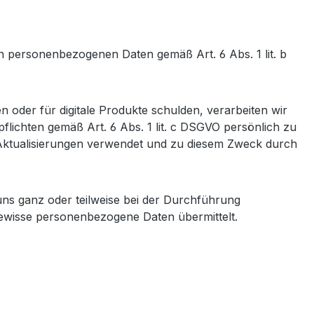
n personenbezogenen Daten gemäß Art. 6 Abs. 1 lit. b
 oder für digitale Produkte schulden, verarbeiten wir
flichten gemäß Art. 6 Abs. 1 lit. c DSGVO persönlich zu
 Aktualisierungen verwendet und zu diesem Zweck durch
uns ganz oder teilweise bei der Durchführung
gewisse personenbezogene Daten übermittelt.