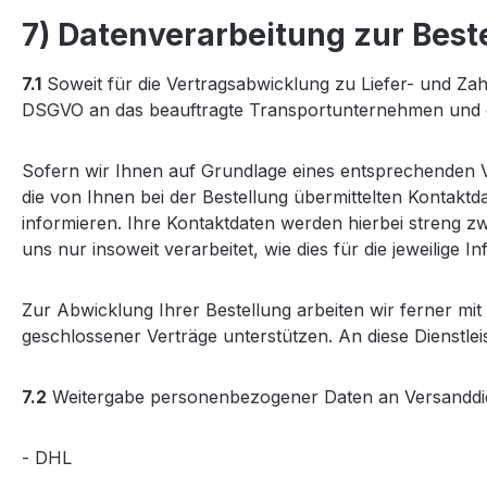
7) Datenverarbeitung zur Best
7.1
Soweit für die Vertragsabwicklung zu Liefer- und Za
DSGVO an das beauftragte Transportunternehmen und das
Sofern wir Ihnen auf Grundlage eines entsprechenden Ve
die von Ihnen bei der Bestellung übermittelten Kontaktd
informieren. Ihre Kontaktdaten werden hierbei streng 
uns nur insoweit verarbeitet, wie dies für die jeweilige In
Zur Abwicklung Ihrer Bestellung arbeiten wir ferner mi
geschlossener Verträge unterstützen. An diese Dienstl
7.2
Weitergabe personenbezogener Daten an Versanddie
- DHL