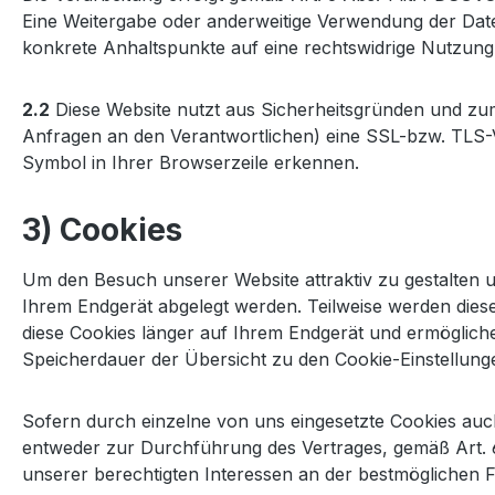
Eine Weitergabe oder anderweitige Verwendung der Daten f
konkrete Anhaltspunkte auf eine rechtswidrige Nutzung
2.2
Diese Website nutzt aus Sicherheitsgründen und zu
Anfragen an den Verantwortlichen) eine SSL-bzw. TLS-V
Symbol in Ihrer Browserzeile erkennen.
3) Cookies
Um den Besuch unserer Website attraktiv zu gestalten u
Ihrem Endgerät abgelegt werden. Teilweise werden diese
diese Cookies länger auf Ihrem Endgerät und ermöglichen
Speicherdauer der Übersicht zu den Cookie-Einstellu
Sofern durch einzelne von uns eingesetzte Cookies auc
entweder zur Durchführung des Vertrages, gemäß Art. 6 A
unserer berechtigten Interessen an der bestmöglichen F