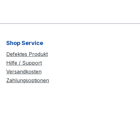
Shop Service
Defektes Produkt
Hilfe / Support
Versandkosten
Zahlungsoptionen