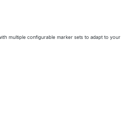
ith multiple configurable marker sets to adapt to your