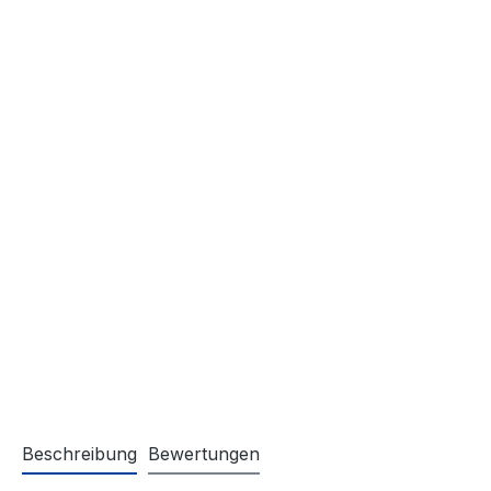
Beschreibung
Bewertungen