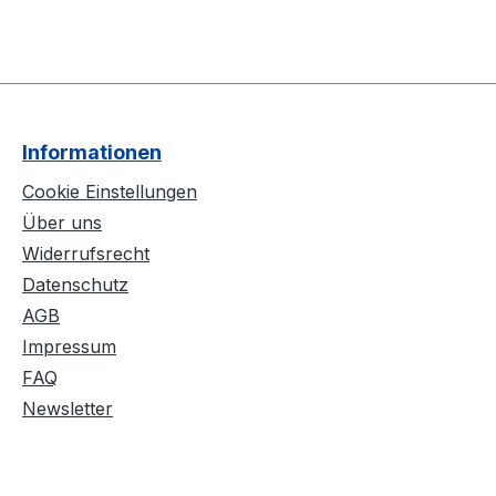
Informationen
Cookie Einstellungen
Über uns
Widerrufsrecht
Datenschutz
AGB
Impressum
FAQ
Newsletter