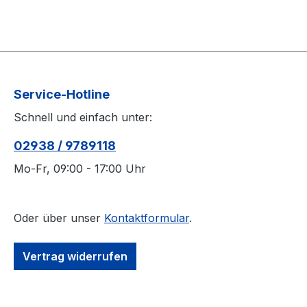
Service-Hotline
Schnell und einfach unter:
02938 / 9789118
Mo-Fr, 09:00 - 17:00 Uhr
Oder über unser
Kontaktformular
.
Vertrag widerrufen