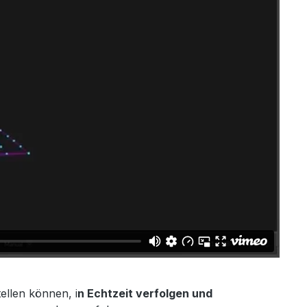
ellen können, i
n Echtzeit verfolgen und