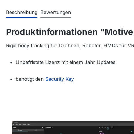
Beschreibung
Bewertungen
Produktinformationen "Motive:
Rigid body tracking für Drohnen, Roboter, HMDs für VR
Unbefristete Lizenz mit einem Jahr Updates
benötigt den
Security Key