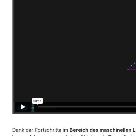
Dank der Fortschritte im
Bereich des maschinellen 