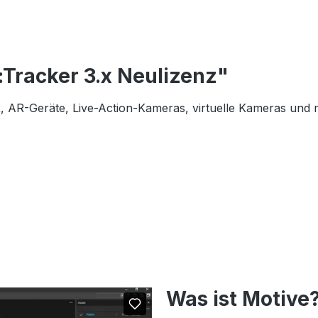
Tracker 3.x Neulizenz"
, AR-Geräte, Live-Action-Kameras, virtuelle Kameras und 
Was ist Motive