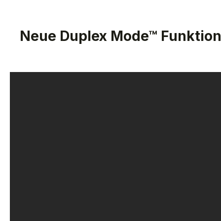
Neue Duplex Mode™ Funktio