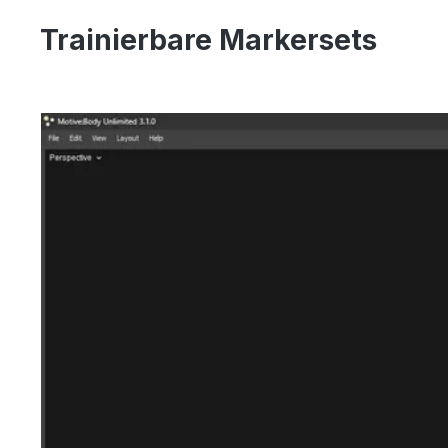
Trainierbare Markersets