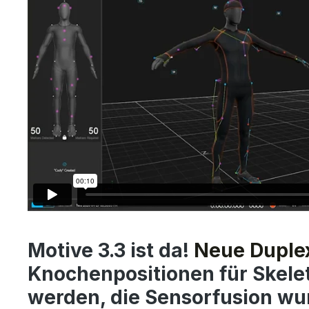
Motive 3.3 ist da!
Neue Duple
Knochenpositionen für Skele
werden, die Sensorfusion wur