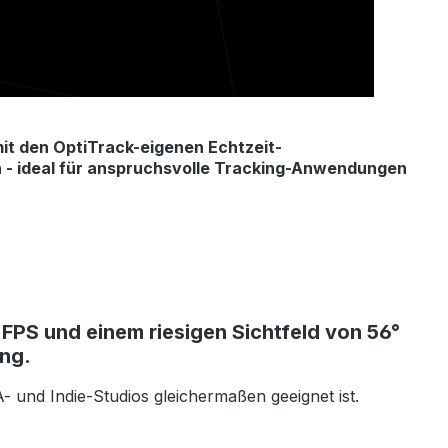
 mit den OptiTrack-eigenen Echtzeit-
 - ideal für anspruchsvolle Tracking-Anwendungen
 FPS und einem riesigen Sichtfeld von 56°
ung.
 und Indie-Studios gleichermaßen geeignet ist.