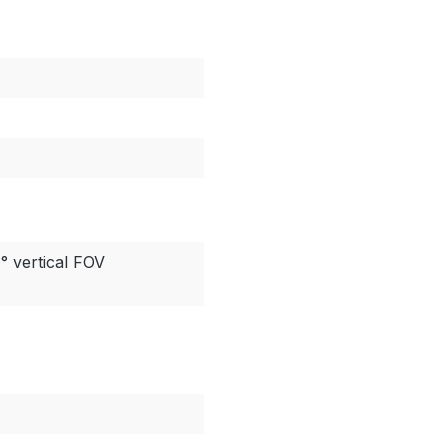
° vertical FOV