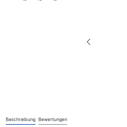
Beschreibung
Bewertungen