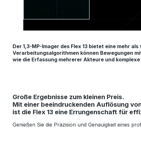
Der 1,3-MP-Imager des Flex 13 bietet eine mehr als
Verarbeitungsalgorithmen können Bewegungen mit 
wie die Erfassung mehrerer Akteure und komplex
Große Ergebnisse zum kleinen Preis.
Mit einer beeindruckenden Auflösung von 1
ist die Flex 13 eine Errungenschaft für 
Genießen Sie die Präzision und Genauigkeit eines pro