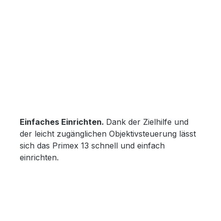
Einfaches Einrichten.
Dank der Zielhilfe und
der leicht zugänglichen Objektivsteuerung lässt
sich das Primex 13 schnell und einfach
einrichten.
Bildergalerie überspringen