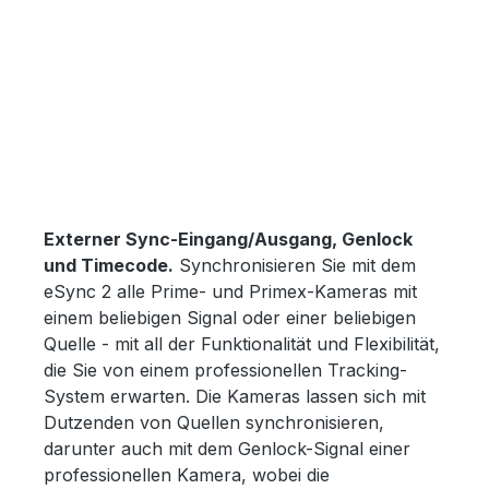
Externer Sync-Eingang/Ausgang, Genlock
und Timecode.
Synchronisieren Sie mit dem
eSync 2 alle Prime- und Primex-Kameras mit
einem beliebigen Signal oder einer beliebigen
Quelle - mit all der Funktionalität und Flexibilität,
die Sie von einem professionellen Tracking-
System erwarten. Die Kameras lassen sich mit
Dutzenden von Quellen synchronisieren,
darunter auch mit dem Genlock-Signal einer
professionellen Kamera, wobei die