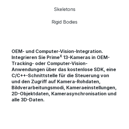
Skeletons
Rigid Bodies
OEM- und Computer-Vision-Integration.
X
Integrieren Sie Prime
13-Kameras in OEM-
Tracking- oder Computer-Vision-
Anwendungen über das kostenlose SDK, eine
C/C++-Schnittstelle für die Steuerung von
und den Zugriff auf Kamera-Rohdaten,
Bildverarbeitungsmodi, Kameraeinstellungen,
2D-Objektdaten, Kamerasynchronisation und
alle 3D-Daten.