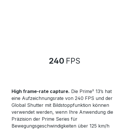
240
FPS
x
High frame-rate capture.
Die Prime
13’s hat
eine Aufzeichnungsrate von 240 FPS und der
Global Shutter mit Bildstoppfunktion können
verwendet werden, wenn Ihre Anwendung die
Präzision der Prime Series für
Bewegungsgeschwindigkeiten über 125 km/h