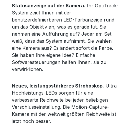
Statusanzeige auf der Kamera.
Ihr OptiTrack-
System zeigt Ihnen mit der
benutzerdefinierbaren LED-Farbanzeige rund
um das Objektiv an, was es gerade tut. Sie
nehmen eine Aufführung auf? Jeder am Set
weiß, dass das System aufnimmt. Sie wählen
eine Kamera aus? Es ändert sofort die Farbe.
Sie haben Ihre eigene Idee? Einfache
Softwaresteuerungen helfen Ihnen, sie zu
verwirklichen.
Neues, leistungsstärkeres Stroboskop.
Ultra-
Hochleistungs-LEDs sorgen für eine
verbesserte Reichweite bei jeder beliebigen
Verschlusseinstellung. Die Motion-Capture-
Kamera mit der weltweit größten Reichweite ist
jetzt noch besser.