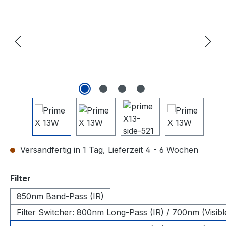
Versandfertig in 1 Tag, Lieferzeit 4 - 6 Wochen
auswählen
Filter
850nm Band-Pass (IR)
Filter Switcher: 800nm Long-Pass (IR) / 700nm (Visibl