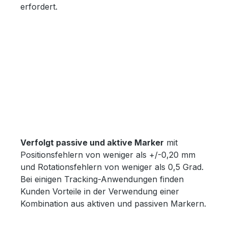
erfordert.
Verfolgt passive und aktive Marker
mit
Positionsfehlern von weniger als +/-0,20 mm
und Rotationsfehlern von weniger als 0,5 Grad.
Bei einigen Tracking-Anwendungen finden
Kunden Vorteile in der Verwendung einer
Kombination aus aktiven und passiven Markern.