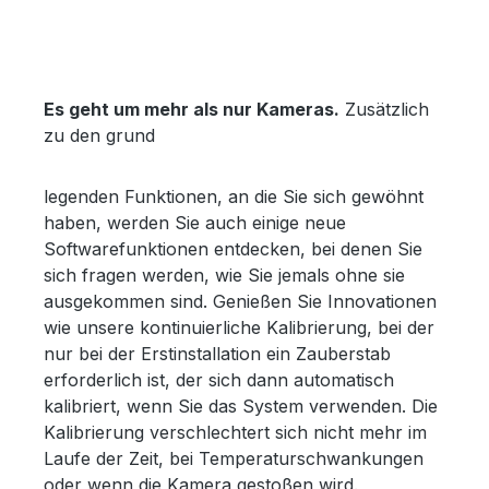
Es geht um mehr als nur Kameras.
Zusätzlich
zu den grund
legenden Funktionen, an die Sie sich gewöhnt
haben, werden Sie auch einige neue
Softwarefunktionen entdecken, bei denen Sie
sich fragen werden, wie Sie jemals ohne sie
ausgekommen sind. Genießen Sie Innovationen
wie unsere kontinuierliche Kalibrierung, bei der
nur bei der Erstinstallation ein Zauberstab
erforderlich ist, der sich dann automatisch
kalibriert, wenn Sie das System verwenden. Die
Kalibrierung verschlechtert sich nicht mehr im
Laufe der Zeit, bei Temperaturschwankungen
oder wenn die Kamera gestoßen wird.