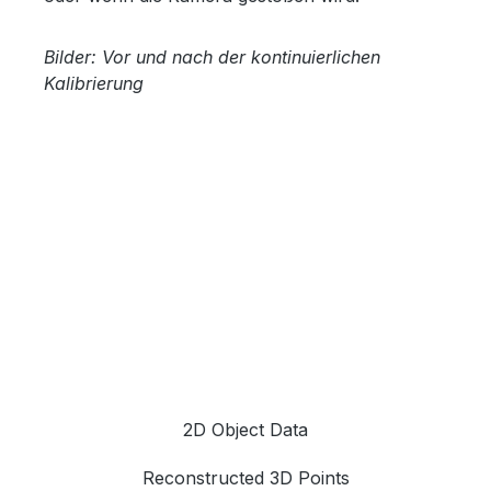
Bilder: Vor und nach der kontinuierlichen
Kalibrierung
2D Object Data
Reconstructed 3D Points