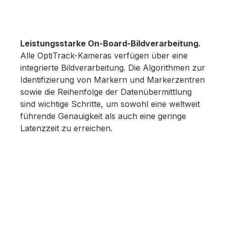
Leistungsstarke On-Board-Bildverarbeitung.
Alle OptiTrack-Kameras verfügen über eine
integrierte Bildverarbeitung. Die Algorithmen zur
Identifizierung von Markern und Markerzentren
sowie die Reihenfolge der Datenübermittlung
sind wichtige Schritte, um sowohl eine weltweit
führende Genauigkeit als auch eine geringe
Latenzzeit zu erreichen.