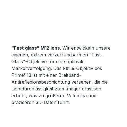
“Fast glass” M12 lens.
Wir entwickeln unsere
eigenen, extrem verzerrungsarmen "Fast-
Glass"-Objektive für eine optimale
Markerverfolgung. Das F#1.6-Objektiv des
x
Prime
13 ist mit einer Breitband-
Antireflexionsbeschichtung versehen, die die
Lichtdurchlässigkeit zum Imager drastisch
erhöht, was zu größeren Volumina und
präziseren 3D-Daten führt.