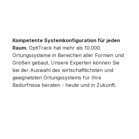
Kompetente Systemkonfiguration für jeden
Raum.
OptiTrack hat mehr als 10.000
Ortungssysteme in Bereichen aller Formen und
Größen gebaut. Unsere Experten können Sie
bei der Auswahl des wirtschaftlichsten und
geeignetsten Ortungssystems für Ihre
Bedürfnisse beraten - heute und in Zukunft.