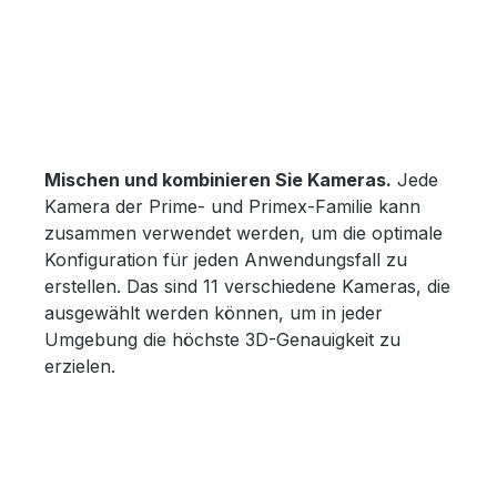
Mischen und kombinieren Sie Kameras.
Jede
Kamera der Prime- und Primex-Familie kann
zusammen verwendet werden, um die optimale
Konfiguration für jeden Anwendungsfall zu
erstellen. Das sind 11 verschiedene Kameras, die
ausgewählt werden können, um in jeder
Umgebung die höchste 3D-Genauigkeit zu
erzielen.