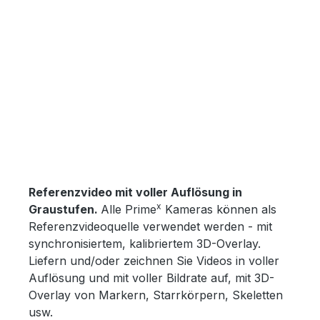
Referenzvideo mit voller Auflösung in
x
Graustufen.
Alle Prime
Kameras können als
Referenzvideoquelle verwendet werden - mit
synchronisiertem, kalibriertem 3D-Overlay.
Liefern und/oder zeichnen Sie Videos in voller
Auflösung und mit voller Bildrate auf, mit 3D-
Overlay von Markern, Starrkörpern, Skeletten
usw.