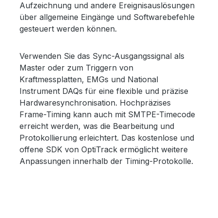
Aufzeichnung und andere Ereignisauslösungen
über allgemeine Eingänge und Softwarebefehle
gesteuert werden können.
Verwenden Sie das Sync-Ausgangssignal als
Master oder zum Triggern von
Kraftmessplatten, EMGs und National
Instrument DAQs für eine flexible und präzise
Hardwaresynchronisation. Hochpräzises
Frame-Timing kann auch mit SMTPE-Timecode
erreicht werden, was die Bearbeitung und
Protokollierung erleichtert. Das kostenlose und
offene SDK von OptiTrack ermöglicht weitere
Anpassungen innerhalb der Timing-Protokolle.