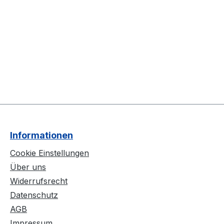
Informationen
Cookie Einstellungen
Über uns
Widerrufsrecht
Datenschutz
AGB
Impressum