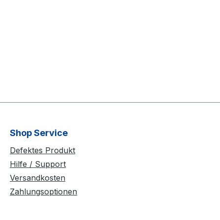
Shop Service
Defektes Produkt
Hilfe / Support
Versandkosten
Zahlungsoptionen