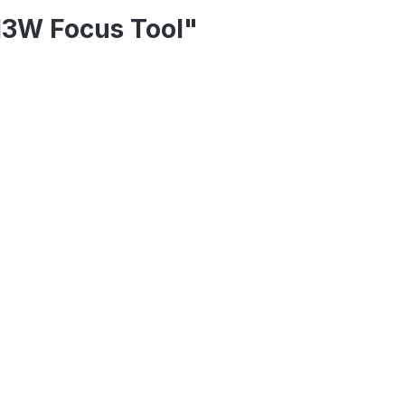
13W Focus Tool"