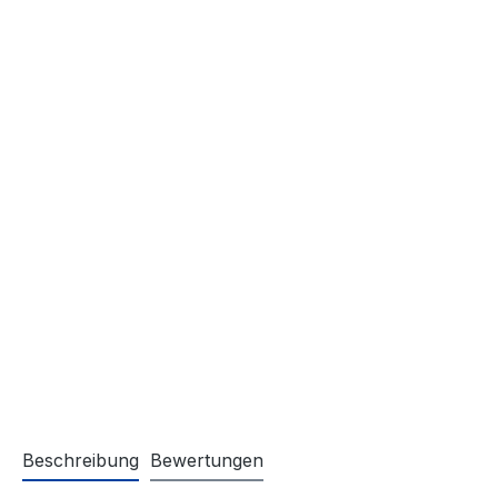
Beschreibung
Bewertungen