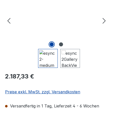
Regulärer Preis:
2.187,33 €
Preise exkl. MwSt. zzgl. Versandkosten
Versandfertig in 1 Tag, Lieferzeit 4 - 6 Wochen