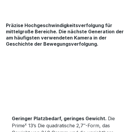
Präzise Hochgeschwindigkeitsverfolgung
für
mittelgroße Bereiche. Die nächste Generation der
am häufigsten verwendeten Kamera in der
Geschichte der Bewegungsverfolgung.
Bildergalerie überspringen
Geringer Platzbedarf, geringes Gewicht.
Die
x
Prime
13’s Die quadratische 2,7″-Form, das