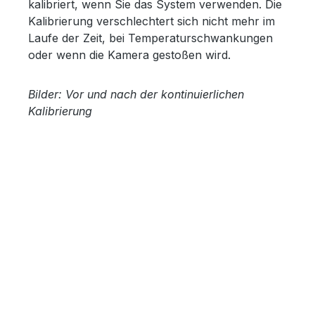
kalibriert, wenn Sie das System verwenden. Die
Kalibrierung verschlechtert sich nicht mehr im
Laufe der Zeit, bei Temperaturschwankungen
oder wenn die Kamera gestoßen wird.
Bilder: Vor und nach der kontinuierlichen
Kalibrierung