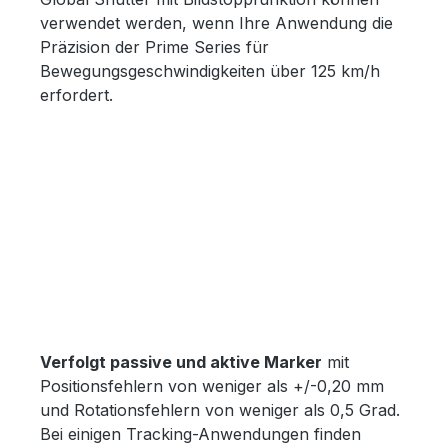
verwendet werden, wenn Ihre Anwendung die
Präzision der Prime Series für
Bewegungsgeschwindigkeiten über 125 km/h
erfordert.
Verfolgt passive und aktive Marker
mit
Positionsfehlern von weniger als +/-0,20 mm
und Rotationsfehlern von weniger als 0,5 Grad.
Bei einigen Tracking-Anwendungen finden