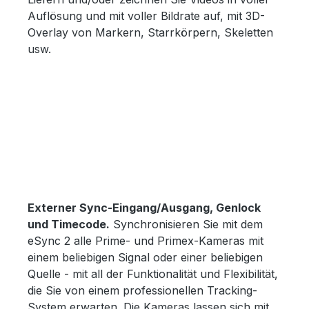
Auflösung und mit voller Bildrate auf, mit 3D-
Overlay von Markern, Starrkörpern, Skeletten
usw.
Externer Sync-Eingang/Ausgang, Genlock
und Timecode.
Synchronisieren Sie mit dem
eSync 2 alle Prime- und Primex-Kameras mit
einem beliebigen Signal oder einer beliebigen
Quelle - mit all der Funktionalität und Flexibilität,
die Sie von einem professionellen Tracking-
System erwarten. Die Kameras lassen sich mit