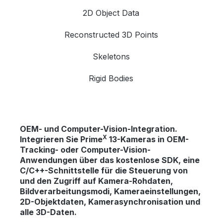
2D Object Data
Reconstructed 3D Points
Skeletons
Rigid Bodies
OEM- und Computer-Vision-Integration.
X
Integrieren Sie Prime
13-Kameras in OEM-
Tracking- oder Computer-Vision-
Anwendungen über das kostenlose SDK, eine
C/C++-Schnittstelle für die Steuerung von
und den Zugriff auf Kamera-Rohdaten,
Bildverarbeitungsmodi, Kameraeinstellungen,
2D-Objektdaten, Kamerasynchronisation und
alle 3D-Daten.