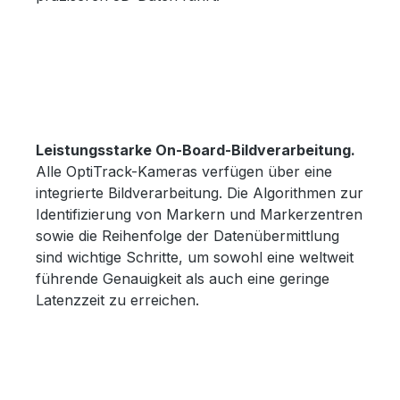
Leistungsstarke On-Board-Bildverarbeitung.
Alle OptiTrack-Kameras verfügen über eine
integrierte Bildverarbeitung. Die Algorithmen zur
Identifizierung von Markern und Markerzentren
sowie die Reihenfolge der Datenübermittlung
sind wichtige Schritte, um sowohl eine weltweit
führende Genauigkeit als auch eine geringe
Latenzzeit zu erreichen.