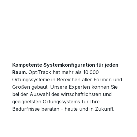
Kompetente Systemkonfiguration für jeden
Raum.
OptiTrack hat mehr als 10.000
Ortungssysteme in Bereichen aller Formen und
Größen gebaut. Unsere Experten können Sie
bei der Auswahl des wirtschaftlichsten und
geeignetsten Ortungssystems für Ihre
Bedürfnisse beraten - heute und in Zukunft.