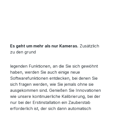
Es geht um mehr als nur Kameras.
Zusätzlich
zu den grund
legenden Funktionen, an die Sie sich gewöhnt
haben, werden Sie auch einige neue
Softwarefunktionen entdecken, bei denen Sie
sich fragen werden, wie Sie jemals ohne sie
ausgekommen sind. Genießen Sie Innovationen
wie unsere kontinuierliche Kalibrierung, bei der
nur bei der Erstinstallation ein Zauberstab
erforderlich ist, der sich dann automatisch