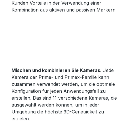
Kunden Vorteile in der Verwendung einer
Kombination aus aktiven und passiven Markern.
Mischen und kombinieren Sie Kameras.
Jede
Kamera der Prime- und Primex-Familie kann
zusammen verwendet werden, um die optimale
Konfiguration für jeden Anwendungsfall zu
erstellen. Das sind 11 verschiedene Kameras, die
ausgewählt werden können, um in jeder
Umgebung die höchste 3D-Genauigkeit zu
erzielen.