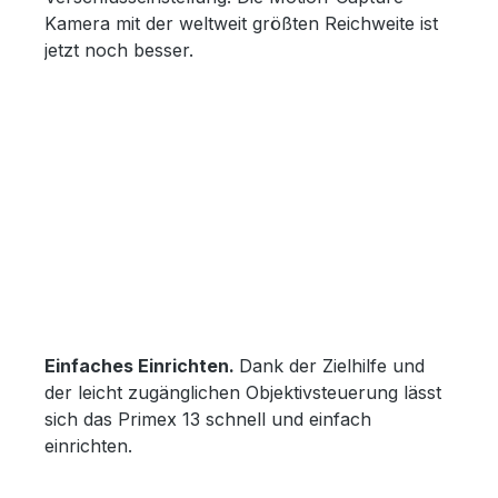
Kamera mit der weltweit größten Reichweite ist
jetzt noch besser.
Einfaches Einrichten.
Dank der Zielhilfe und
der leicht zugänglichen Objektivsteuerung lässt
sich das Primex 13 schnell und einfach
einrichten.