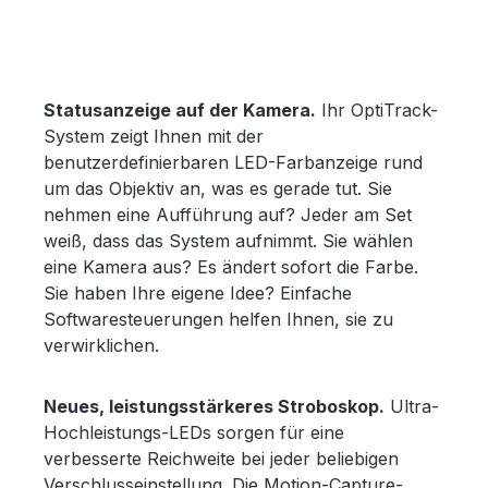
Statusanzeige auf der Kamera.
Ihr OptiTrack-
System zeigt Ihnen mit der
benutzerdefinierbaren LED-Farbanzeige rund
um das Objektiv an, was es gerade tut. Sie
nehmen eine Aufführung auf? Jeder am Set
weiß, dass das System aufnimmt. Sie wählen
eine Kamera aus? Es ändert sofort die Farbe.
Sie haben Ihre eigene Idee? Einfache
Softwaresteuerungen helfen Ihnen, sie zu
verwirklichen.
Neues, leistungsstärkeres Stroboskop.
Ultra-
Hochleistungs-LEDs sorgen für eine
verbesserte Reichweite bei jeder beliebigen
Verschlusseinstellung. Die Motion-Capture-