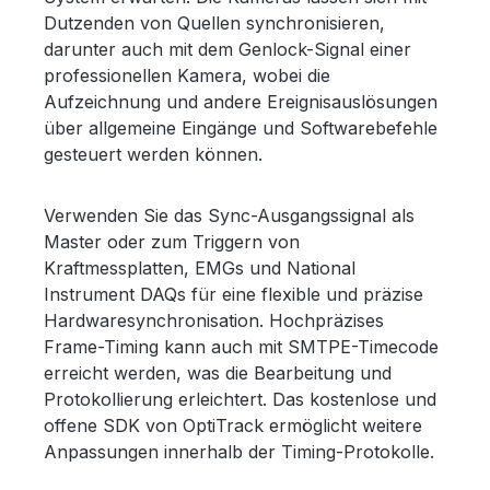
Dutzenden von Quellen synchronisieren,
darunter auch mit dem Genlock-Signal einer
professionellen Kamera, wobei die
Aufzeichnung und andere Ereignisauslösungen
über allgemeine Eingänge und Softwarebefehle
gesteuert werden können.
Verwenden Sie das Sync-Ausgangssignal als
Master oder zum Triggern von
Kraftmessplatten, EMGs und National
Instrument DAQs für eine flexible und präzise
Hardwaresynchronisation. Hochpräzises
Frame-Timing kann auch mit SMTPE-Timecode
erreicht werden, was die Bearbeitung und
Protokollierung erleichtert. Das kostenlose und
offene SDK von OptiTrack ermöglicht weitere
Anpassungen innerhalb der Timing-Protokolle.