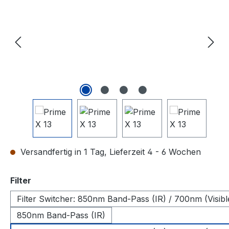
Versandfertig in 1 Tag, Lieferzeit 4 - 6 Wochen
auswählen
Filter
Filter Switcher: 850nm Band-Pass (IR) / 700nm (Visibl
850nm Band-Pass (IR)