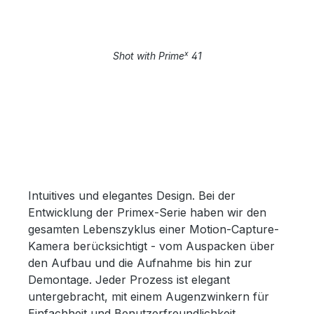
x
Shot with Prime
41
Intuitives und elegantes Design. Bei der
Entwicklung der Primex-Serie haben wir den
gesamten Lebenszyklus einer Motion-Capture-
Kamera berücksichtigt - vom Auspacken über
den Aufbau und die Aufnahme bis hin zur
Demontage. Jeder Prozess ist elegant
untergebracht, mit einem Augenzwinkern für
Einfachheit und Benutzerfreundlichkeit.