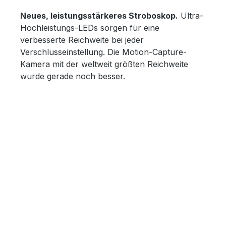
Neues, leistungsstärkeres Stroboskop.
Ultra-
Hochleistungs-LEDs sorgen für eine
verbesserte Reichweite bei jeder
Verschlusseinstellung. Die Motion-Capture-
Kamera mit der weltweit größten Reichweite
wurde gerade noch besser.