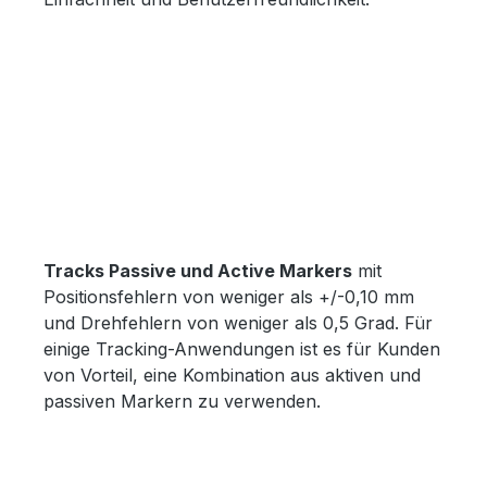
Tracks Passive und Active Markers
mit
Positionsfehlern von weniger als +/-0,10 mm
und Drehfehlern von weniger als 0,5 Grad. Für
einige Tracking-Anwendungen ist es für Kunden
von Vorteil, eine Kombination aus aktiven und
passiven Markern zu verwenden.