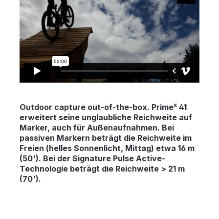
x
Outdoor capture out-of-the-box.
Prime
41
erweitert seine unglaubliche Reichweite auf
Marker, auch für Außenaufnahmen. Bei
passiven Markern beträgt die Reichweite im
Freien (helles Sonnenlicht, Mittag) etwa 16 m
(50'). Bei der Signature Pulse Active-
Technologie beträgt die Reichweite > 21 m
(70').