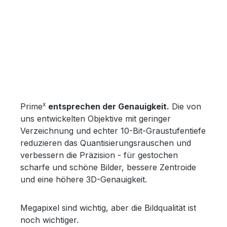
x
Prime
entsprechen der Genauigkeit
.
Die von
uns entwickelten Objektive mit geringer
Verzeichnung und echter 10-Bit-Graustufentiefe
reduzieren das Quantisierungsrauschen und
verbessern die Präzision - für gestochen
scharfe und schöne Bilder, bessere Zentroide
und eine höhere 3D-Genauigkeit.
Megapixel sind wichtig, aber die Bildqualität ist
noch wichtiger.