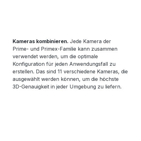
Kameras kombinieren.
Jede Kamera der
Prime- und Primex-Familie kann zusammen
verwendet werden, um die optimale
Konfiguration für jeden Anwendungsfall zu
erstellen. Das sind 11 verschiedene Kameras, die
ausgewählt werden können, um die höchste
3D-Genauigkeit in jeder Umgebung zu liefern.