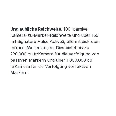
Bildergalerie überspringen
Unglaubliche Reichweite.
100' passive
Kamera-zu-Marker-Reichweite und über 150'
mit Signature Pulse Active3, alle mit diskreten
Infrarot-Wellenlängen. Dies bietet bis zu
290.000 cu ft/Kamera für die Verfolgung von
passiven Markern und über 1.000.000 cu
ft/Kamera für die Verfolgung von aktiven
Markern.