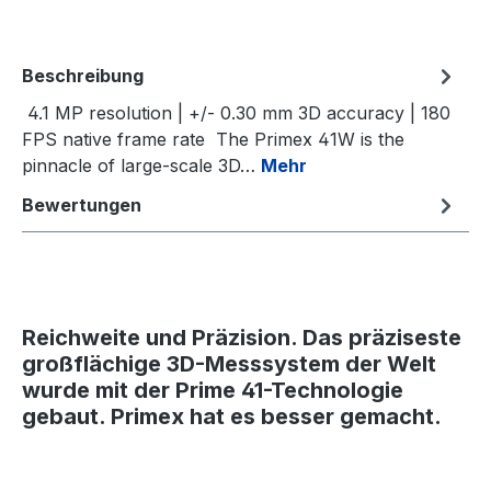
Beschreibung
4.1 MP resolution | +/- 0.30 mm 3D accuracy | 180
FPS native frame rate The Primex 41W is the
pinnacle of large-scale 3D…
Mehr
Bewertungen
Reichweite und Präzision. Das präziseste
großflächige 3D-Messsystem der Welt
wurde mit der Prime 41-Technologie
gebaut. Primex hat es besser gemacht.