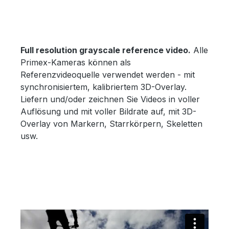
Full resolution grayscale reference video.
Alle
Primex-Kameras können als
Referenzvideoquelle verwendet werden - mit
synchronisiertem, kalibriertem 3D-Overlay.
Liefern und/oder zeichnen Sie Videos in voller
Auflösung und mit voller Bildrate auf, mit 3D-
Overlay von Markern, Starrkörpern, Skeletten
usw.