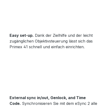
Easy set-up.
Dank der Zielhilfe und der leicht
zugänglichen Objektivsteuerung lässt sich das
Primex 41 schnell und einfach einrichten.
Bildergalerie überspringen
External sync in/out, Genlock, and Time
Code.
Synchronisieren Sie mit dem eSync 2 alle