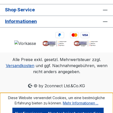
Shop Service
Informationen
Alle Preise exkl. gesetzl. Mehrwertsteuer zzgl.
Versandkosten
und ggf. Nachnahmegebühren, wenn
nicht anders angegeben.
© by 2connect Ltd.&Co.KG
Diese Website verwendet Cookies, um eine bestmögliche
Erfahrung bieten zu können.
Mehr Informationen ...