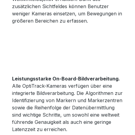
zusätzlichen Sichtfeldes können Benutzer
weniger Kameras einsetzen, um Bewegungen in
größeren Bereichen zu erfassen.
Leistungsstarke On-Board-Bildverarbeitung.
Alle OptiTrack-Kameras verfügen über eine
integrierte Bildverarbeitung. Die Algorithmen zur
Identifizierung von Markern und Markerzentren
sowie die Reihenfolge der Datenübermittlung
sind wichtige Schritte, um sowohl eine weltweit
führende Genauigkeit als auch eine geringe
Latenzzeit zu erreichen.