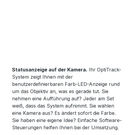
Statusanzeige auf der Kamera.
Ihr OptiTrack-
System zeigt Ihnen mit der
benutzerdefinierbaren Farb-LED-Anzeige rund
um das Objektiv an, was es gerade tut. Sie
nehmen eine Aufführung auf? Jeder am Set
weiß, dass das System aufnimmt. Sie wählen
eine Kamera aus? Es ändert sofort die Farbe.
Sie haben eine eigene Idee? Einfache Software-
Steuerungen helfen Ihnen bei der Umsetzung.