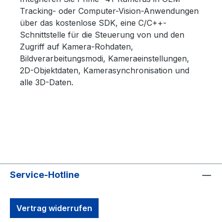
Tracking- oder Computer-Vision-Anwendungen
über das kostenlose SDK, eine C/C++-
Schnittstelle für die Steuerung von und den
Zugriff auf Kamera-Rohdaten,
Bildverarbeitungsmodi, Kameraeinstellungen,
2D-Objektdaten, Kamerasynchronisation und
alle 3D-Daten.
Service-Hotline
Vertrag widerrufen