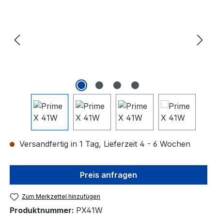
Versandfertig in 1 Tag, Lieferzeit 4 - 6 Wochen
Preis anfragen
Zum Merkzettel hinzufügen
Produktnummer:
PX41W