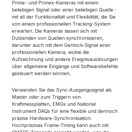
Prime- und Primex-Kameras mit einem
beliebigen Signal oder einer beliebigen Quelle -
mit all der Funktionalität und Flexibilität, die Sie
von einem professionellen Tracking-System
erwarten. Die Kameras lassen sich mit
Dutzenden von Quellen synchronisieren,
darunter auch mit dem Genlock-Signal einer
professionellen Kamera, wobei die
Aufzeichnung und andere Ereignisauslösungen
über allgemeine Eingänge und Softwarebefehle
gesteuert werden können.
Verwenden Sie das Sync-Ausgangssignal als
Master oder zum Triggern von
Kraftmessplatten, EMGs und National
Instrument DAQs für eine flexible und dennoch
präzise Hardware-Synchronisation.
Hochpräzises Frame-Timing kann auch mit