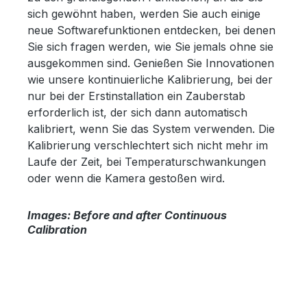
sich gewöhnt haben, werden Sie auch einige
neue Softwarefunktionen entdecken, bei denen
Sie sich fragen werden, wie Sie jemals ohne sie
ausgekommen sind. Genießen Sie Innovationen
wie unsere kontinuierliche Kalibrierung, bei der
nur bei der Erstinstallation ein Zauberstab
erforderlich ist, der sich dann automatisch
kalibriert, wenn Sie das System verwenden. Die
Kalibrierung verschlechtert sich nicht mehr im
Laufe der Zeit, bei Temperaturschwankungen
oder wenn die Kamera gestoßen wird.
Images: Before and after Continuous
Calibration