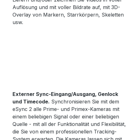
Auflösung und mit voller Bildrate auf, mit 3D-
Overlay von Markern, Starrkörpern, Skeletten
usw.
Externer Sync-Eingang/Ausgang, Genlock
und Timecode.
Synchronisieren Sie mit dem
eSync 2 alle Prime- und Primex-Kameras mit
einem beliebigen Signal oder einer beliebigen
Quelle - mit all der Funktionalität und Flexibilität,
die Sie von einem professionellen Tracking-
System erwarten. Die Kameras lassen sich mit