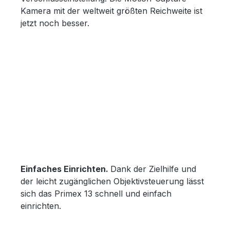
Kamera mit der weltweit größten Reichweite ist
jetzt noch besser.
Einfaches Einrichten.
Dank der Zielhilfe und
der leicht zugänglichen Objektivsteuerung lässt
sich das Primex 13 schnell und einfach
einrichten.