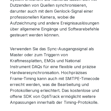
Dutzenden von Quellen synchronisieren,
darunter auch mit dem Genlock-Signal einer
professionellen Kamera, wobei die
Aufzeichnung und andere Ereignisauslösungen
über allgemeine Eingänge und Softwarebefehle
gesteuert werden können.
Verwenden Sie das Sync-Ausgangssignal als
Master oder zum Triggern von
Kraftmessplatten, EMGs und National
Instrument DAQs für eine flexible und präzise
Hardwaresynchronisation. Hochpräzises
Frame-Timing kann auch mit SMTPE-Timecode
erreicht werden, was die Bearbeitung und
Protokollierung erleichtert. Das kostenlose und
offene SDK von OptiTrack ermöglicht weitere
Anpassungen innerhalb der Timing-Protokolle.