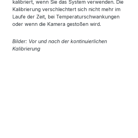
kalibriert, wenn Sie das System verwenden. Die
Kalibrierung verschlechtert sich nicht mehr im
Laufe der Zeit, bei Temperaturschwankungen
oder wenn die Kamera gestoßen wird.
Bilder: Vor und nach der kontinuierlichen
Kalibrierung