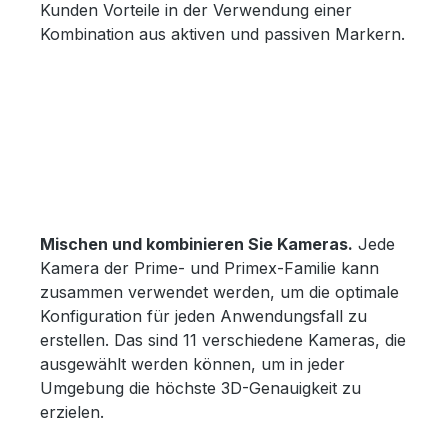
Kunden Vorteile in der Verwendung einer
Kombination aus aktiven und passiven Markern.
Mischen und kombinieren Sie Kameras.
Jede
Kamera der Prime- und Primex-Familie kann
zusammen verwendet werden, um die optimale
Konfiguration für jeden Anwendungsfall zu
erstellen. Das sind 11 verschiedene Kameras, die
ausgewählt werden können, um in jeder
Umgebung die höchste 3D-Genauigkeit zu
erzielen.