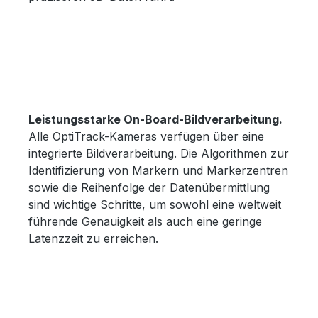
Leistungsstarke On-Board-Bildverarbeitung.
Alle OptiTrack-Kameras verfügen über eine
integrierte Bildverarbeitung. Die Algorithmen zur
Identifizierung von Markern und Markerzentren
sowie die Reihenfolge der Datenübermittlung
sind wichtige Schritte, um sowohl eine weltweit
führende Genauigkeit als auch eine geringe
Latenzzeit zu erreichen.