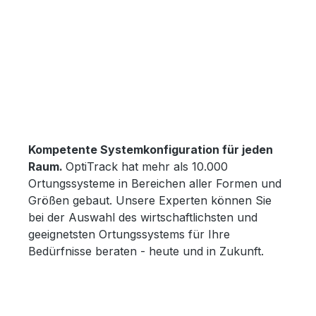
Kompetente Systemkonfiguration für jeden
Raum.
OptiTrack hat mehr als 10.000
Ortungssysteme in Bereichen aller Formen und
Größen gebaut. Unsere Experten können Sie
bei der Auswahl des wirtschaftlichsten und
geeignetsten Ortungssystems für Ihre
Bedürfnisse beraten - heute und in Zukunft.