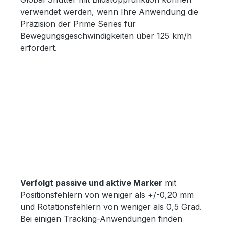
verwendet werden, wenn Ihre Anwendung die
Präzision der Prime Series für
Bewegungsgeschwindigkeiten über 125 km/h
erfordert.
Verfolgt passive und aktive Marker
mit
Positionsfehlern von weniger als +/-0,20 mm
und Rotationsfehlern von weniger als 0,5 Grad.
Bei einigen Tracking-Anwendungen finden