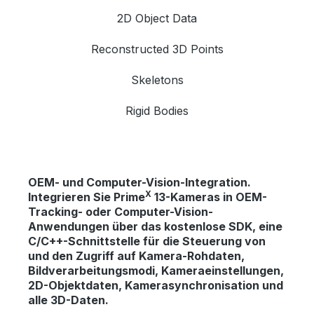
2D Object Data
Reconstructed 3D Points
Skeletons
Rigid Bodies
OEM- und Computer-Vision-Integration.
X
Integrieren Sie Prime
13-Kameras in OEM-
Tracking- oder Computer-Vision-
Anwendungen über das kostenlose SDK, eine
C/C++-Schnittstelle für die Steuerung von
und den Zugriff auf Kamera-Rohdaten,
Bildverarbeitungsmodi, Kameraeinstellungen,
2D-Objektdaten, Kamerasynchronisation und
alle 3D-Daten.