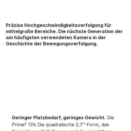
Präzise Hochgeschwindigkeitsverfolgung
für
mittelgroße Bereiche. Die nächste Generation der
am häufigsten verwendeten Kamera in der
Geschichte der Bewegungsverfolgung.
Bildergalerie überspringen
Geringer Platzbedarf, geringes Gewicht.
Die
x
Prime
13’s Die quadratische 2,7″-Form, das