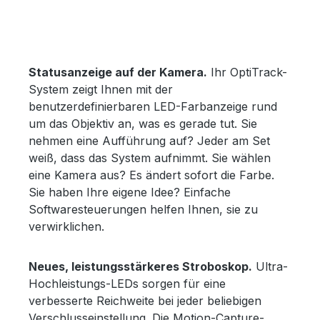
Statusanzeige auf der Kamera.
Ihr OptiTrack-
System zeigt Ihnen mit der
benutzerdefinierbaren LED-Farbanzeige rund
um das Objektiv an, was es gerade tut. Sie
nehmen eine Aufführung auf? Jeder am Set
weiß, dass das System aufnimmt. Sie wählen
eine Kamera aus? Es ändert sofort die Farbe.
Sie haben Ihre eigene Idee? Einfache
Softwaresteuerungen helfen Ihnen, sie zu
verwirklichen.
Neues, leistungsstärkeres Stroboskop.
Ultra-
Hochleistungs-LEDs sorgen für eine
verbesserte Reichweite bei jeder beliebigen
Verschlusseinstellung. Die Motion-Capture-