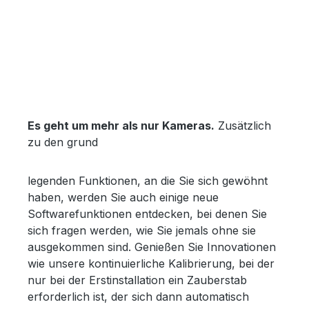
Es geht um mehr als nur Kameras.
Zusätzlich
zu den grund
legenden Funktionen, an die Sie sich gewöhnt
haben, werden Sie auch einige neue
Softwarefunktionen entdecken, bei denen Sie
sich fragen werden, wie Sie jemals ohne sie
ausgekommen sind. Genießen Sie Innovationen
wie unsere kontinuierliche Kalibrierung, bei der
nur bei der Erstinstallation ein Zauberstab
erforderlich ist, der sich dann automatisch