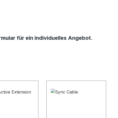
ular für ein individuelles Angebot.