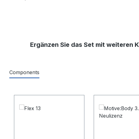
Ergänzen Sie das Set mit weiteren 
Components
Produktgalerie überspringen