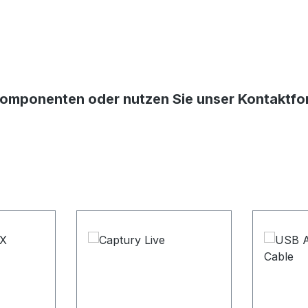
Komponenten oder nutzen Sie unser Kontaktform