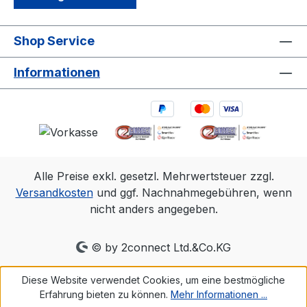
Shop Service
Informationen
Alle Preise exkl. gesetzl. Mehrwertsteuer zzgl.
Versandkosten
und ggf. Nachnahmegebühren, wenn
nicht anders angegeben.
© by 2connect Ltd.&Co.KG
Diese Website verwendet Cookies, um eine bestmögliche
Erfahrung bieten zu können.
Mehr Informationen ...