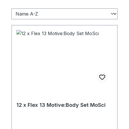
12 x Flex 13 Motive:Body Set MoSci