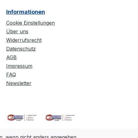
Informationen
Cookie Einstellungen
Über uns
Widerrufsrecht
Datenschutz
AGB
Impressum
FAQ
Newsletter
, wenn nicht anders angegeben.