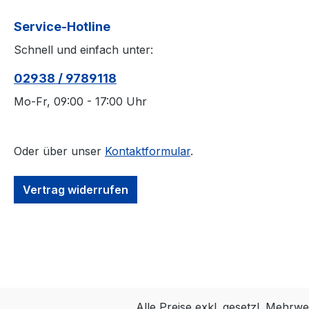
Service-Hotline
Schnell und einfach unter:
02938 / 9789118
Mo-Fr, 09:00 - 17:00 Uhr
Oder über unser
Kontaktformular
.
Vertrag widerrufen
Alle Preise exkl. gesetzl. Mehrwe