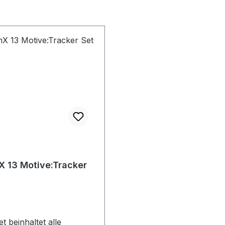
X 13 Motive:Tracker
t beinhaltet alle