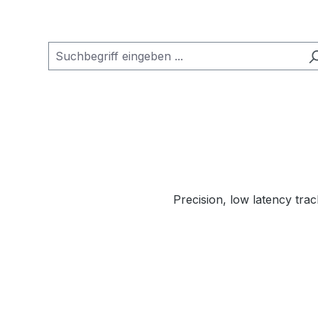
Precision, low latency tra