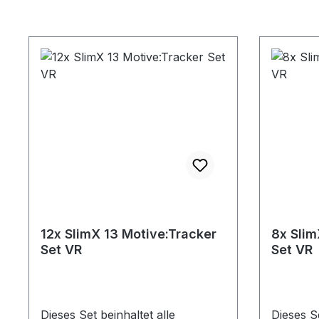
12x SlimX 13 Motive:Tracker
8x Slim
Set VR
Set VR
Dieses Set beinhaltet alle
Dieses Se