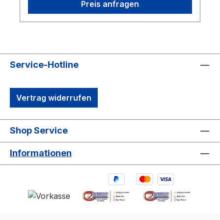
Preis anfragen
Service-Hotline
Vertrag widerrufen
Shop Service
Informationen