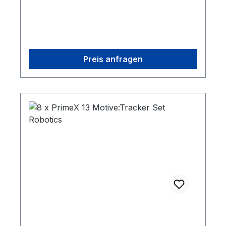
Preis anfragen