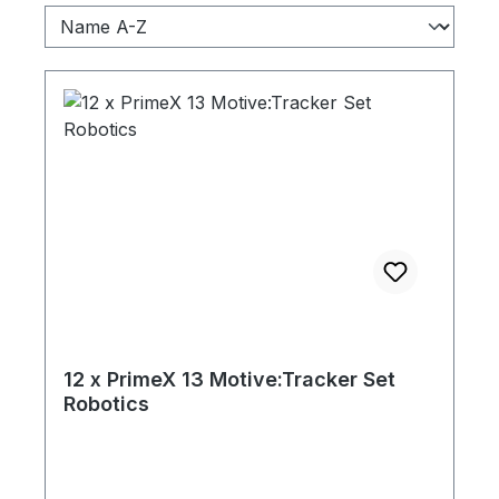
12 x PrimeX 13 Motive:Tracker Set
Robotics