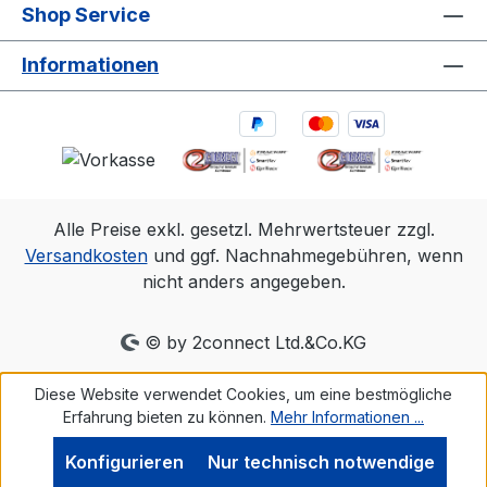
Shop Service
Informationen
Alle Preise exkl. gesetzl. Mehrwertsteuer zzgl.
Versandkosten
und ggf. Nachnahmegebühren, wenn
nicht anders angegeben.
© by 2connect Ltd.&Co.KG
Diese Website verwendet Cookies, um eine bestmögliche
Erfahrung bieten zu können.
Mehr Informationen ...
Konfigurieren
Nur technisch notwendige