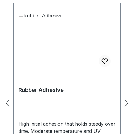
Rubber Adhesive
High initial adhesion that holds steady over
time. Moderate temperature and UV