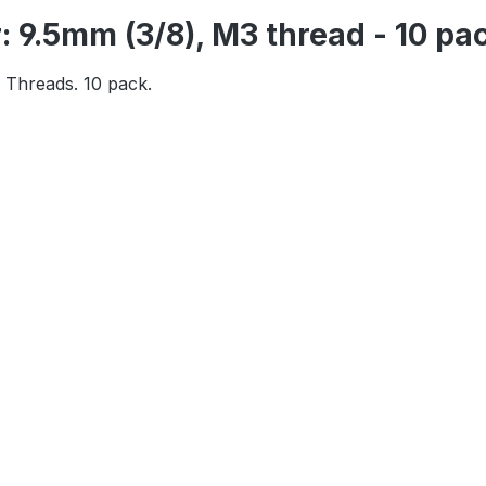
 9.5mm (3/8), M3 thread - 10 pa
 Threads. 10 pack.