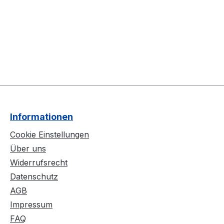
Informationen
Cookie Einstellungen
Über uns
Widerrufsrecht
Datenschutz
AGB
Impressum
FAQ