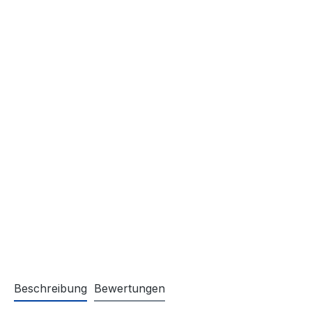
Beschreibung
Bewertungen