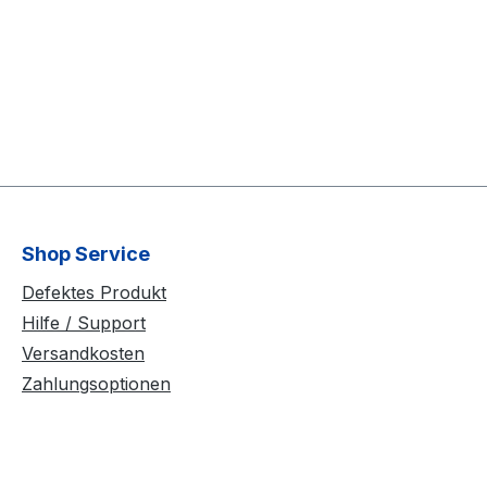
Shop Service
Defektes Produkt
Hilfe / Support
Versandkosten
Zahlungsoptionen