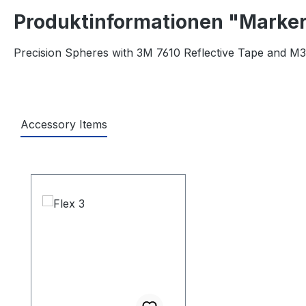
Produktinformationen "Marker:
Precision Spheres with 3M 7610 Reflective Tape and M3
Accessory Items
Produktgalerie überspringen