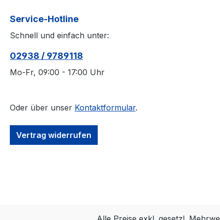
Service-Hotline
Schnell und einfach unter:
02938 / 9789118
Mo-Fr, 09:00 - 17:00 Uhr
Oder über unser
Kontaktformular
.
Vertrag widerrufen
Alle Preise exkl. gesetzl. Mehrwe