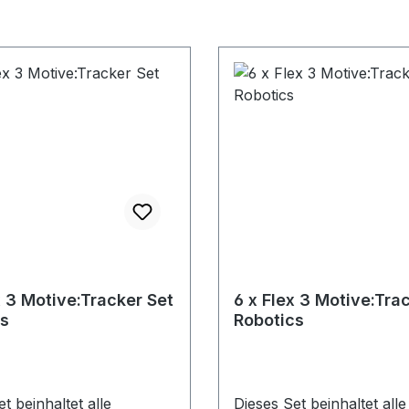
x 3 Motive:Tracker Set
6 x Flex 3 Motive:Tra
s
Robotics
t beinhaltet alle
Dieses Set beinhaltet alle