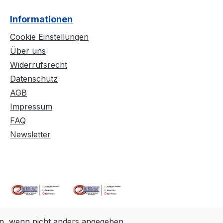
Informationen
Cookie Einstellungen
Über uns
Widerrufsrecht
Datenschutz
AGB
Impressum
FAQ
Newsletter
, wenn nicht anders angegeben.