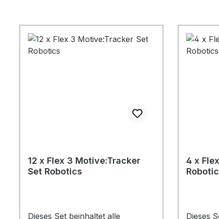
12 x Flex 3 Motive:Tracker
4 x Fle
Set Robotics
Robotic
Dieses Set beinhaltet alle
Dieses Se