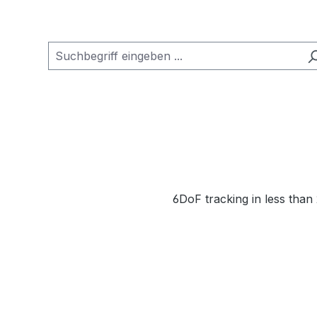
6DoF tracking in less than