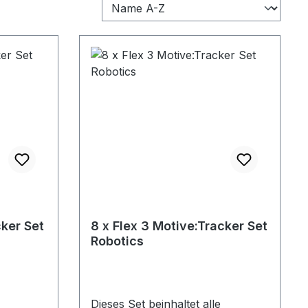
cker Set
8 x Flex 3 Motive:Tracker Set
Robotics
Dieses Set beinhaltet alle