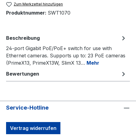
Zum Merkzettel hinzufügen
Produktnummer:
SWT1070
Beschreibung
24-port Gigabit PoE/PoE+ switch for use with
Ethernet cameras. Supports up to: 23 PoE cameras
(PrimeX13, PrimeX13W, SlimX 13…
Mehr
Bewertungen
Service-Hotline
Vertrag widerrufen