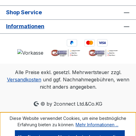
Shop Service
Informationen
Alle Preise exkl. gesetzl. Mehrwertsteuer zzgl.
Versandkosten
und ggf. Nachnahmegebühren, wenn
nicht anders angegeben.
© by 2connect Ltd.&Co.KG
Diese Website verwendet Cookies, um eine bestmögliche
Erfahrung bieten zu können.
Mehr Informationen ...