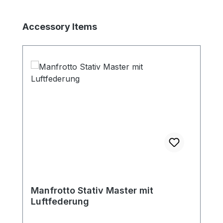
Produktgalerie überspringen
Accessory Items
Manfrotto Stativ Master mit
Luftfederung