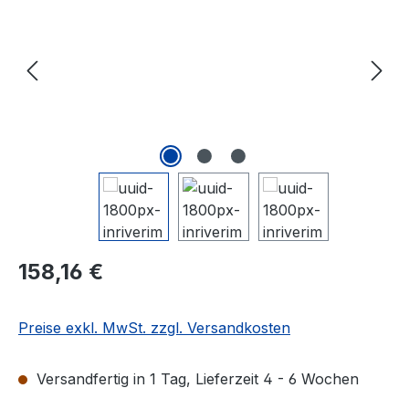
Regulärer Preis:
158,16 €
Preise exkl. MwSt. zzgl. Versandkosten
Versandfertig in 1 Tag, Lieferzeit 4 - 6 Wochen