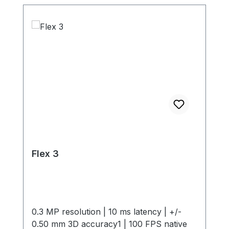
Flex 3
0.3 MP resolution | 10 ms latency | +/-
0.50 mm 3D accuracy1 | 100 FPS native