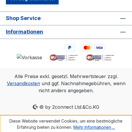
Shop Service
Informationen
Alle Preise exkl. gesetzl. Mehrwertsteuer zzgl.
Versandkosten
und ggf. Nachnahmegebühren, wenn
nicht anders angegeben.
© by 2connect Ltd.&Co.KG
Diese Website verwendet Cookies, um eine bestmögliche
Erfahrung bieten zu können.
Mehr Informationen ...