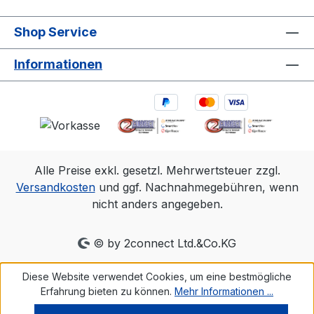
Shop Service
Informationen
Alle Preise exkl. gesetzl. Mehrwertsteuer zzgl.
Versandkosten
und ggf. Nachnahmegebühren, wenn
nicht anders angegeben.
© by 2connect Ltd.&Co.KG
Diese Website verwendet Cookies, um eine bestmögliche
Erfahrung bieten zu können.
Mehr Informationen ...