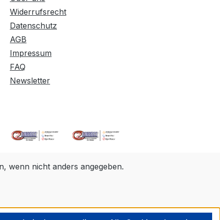
Widerrufsrecht
Datenschutz
AGB
Impressum
FAQ
Newsletter
, wenn nicht anders angegeben.