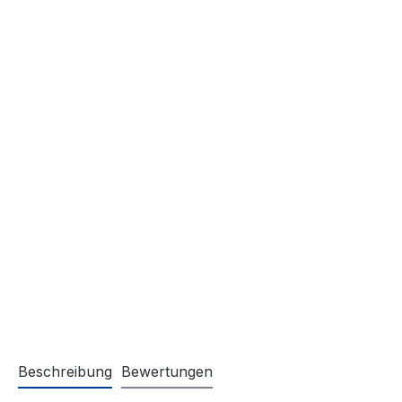
Beschreibung
Bewertungen