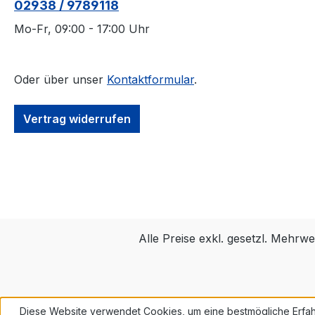
02938 / 9789118
Mo-Fr, 09:00 - 17:00 Uhr
Oder über unser
Kontaktformular
.
Vertrag widerrufen
Alle Preise exkl. gesetzl. Mehrwe
Diese Website verwendet Cookies, um eine bestmögliche Erfah