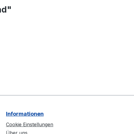
ad"
Informationen
Cookie Einstellungen
Über uns