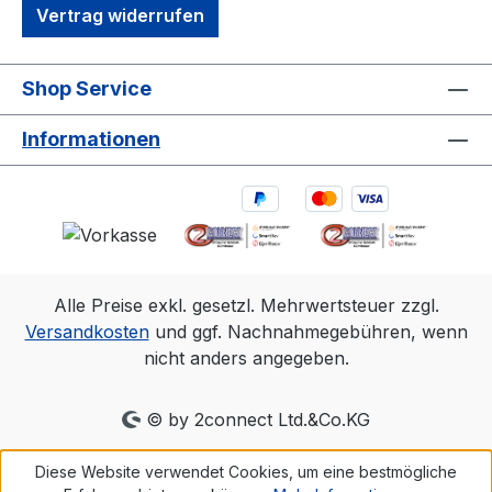
Vertrag widerrufen
Shop Service
Informationen
Alle Preise exkl. gesetzl. Mehrwertsteuer zzgl.
Versandkosten
und ggf. Nachnahmegebühren, wenn
nicht anders angegeben.
© by 2connect Ltd.&Co.KG
Diese Website verwendet Cookies, um eine bestmögliche