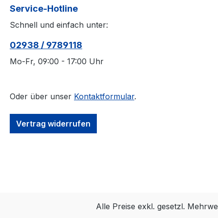
Service-Hotline
Schnell und einfach unter:
02938 / 9789118
Mo-Fr, 09:00 - 17:00 Uhr
Oder über unser
Kontaktformular
.
Vertrag widerrufen
Alle Preise exkl. gesetzl. Mehrwe