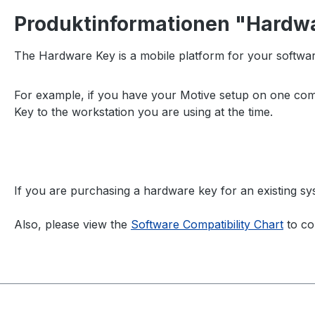
Produktinformationen "Hardw
The Hardware Key is a mobile platform for your software
For example, if you have your Motive setup on one com
Key to the workstation you are using at the time.
If you are purchasing a hardware key for an existing s
Also, please view the
Software Compatibility Chart
to con