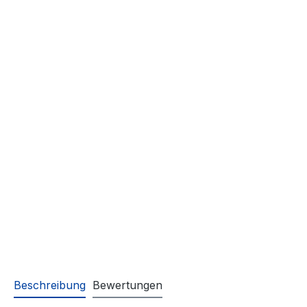
Beschreibung
Bewertungen