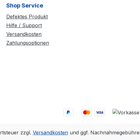
Shop Service
Defektes Produkt
Hilfe / Support
Versandkosten
Zahlungsoptionen
rtsteuer zzgl.
Versandkosten
und ggf. Nachnahmegebühren