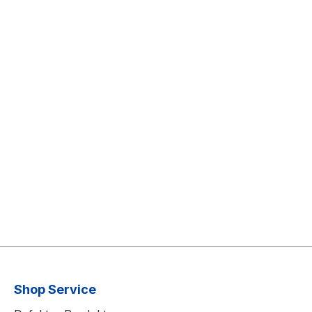
Shop Service