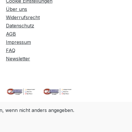
Cookie Einstellungen
Über uns
Widerrufsrecht
Datenschutz
AGB
Impressum
FAQ
Newsletter
, wenn nicht anders angegeben.