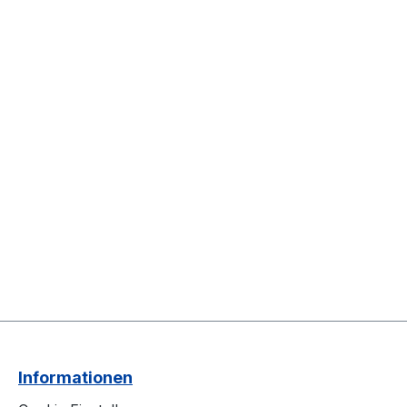
Informationen