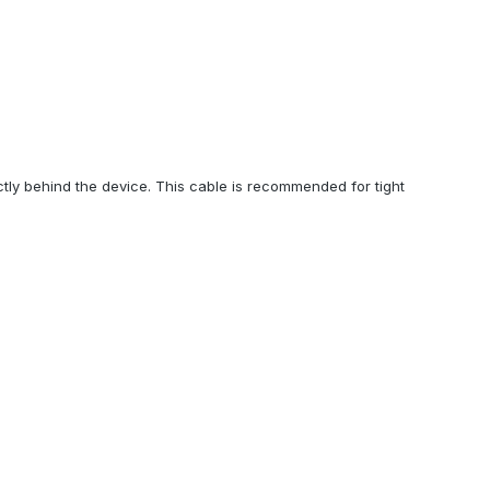
ectly behind the device. This cable is recommended for tight