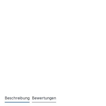
Beschreibung
Bewertungen