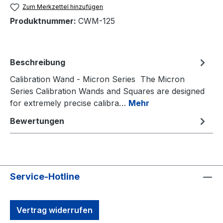
Zum Merkzettel hinzufügen
Produktnummer:
CWM-125
Beschreibung
Calibration Wand - Micron Series The Micron
Series Calibration Wands and Squares are designed
for extremely precise calibra…
Mehr
Bewertungen
Service-Hotline
Vertrag widerrufen