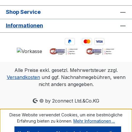
Shop Service
Informationen
Alle Preise exkl. gesetzl. Mehrwertsteuer zzgl.
Versandkosten
und ggf. Nachnahmegebühren, wenn
nicht anders angegeben.
© by 2connect Ltd.&Co.KG
Diese Website verwendet Cookies, um eine bestmögliche
Erfahrung bieten zu können.
Mehr Informationen ...