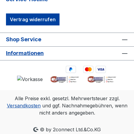
Vertrag widerrufen
Shop Service
Informationen
Alle Preise exkl. gesetzl. Mehrwertsteuer zzgl.
Versandkosten
und ggf. Nachnahmegebühren, wenn
nicht anders angegeben.
© by 2connect Ltd.&Co.KG