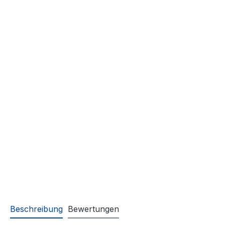
Beschreibung
Bewertungen