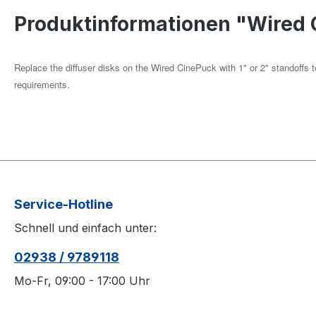
Produktinformationen "Wired C
Replace the diffuser disks on the Wired CinePuck with 1" or 2" standoffs t
requirements.
Service-Hotline
Schnell und einfach unter:
02938 / 9789118
Mo-Fr, 09:00 - 17:00 Uhr