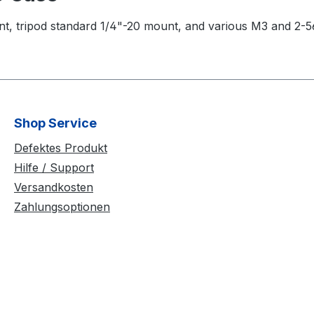
t, tripod standard 1/4"-20 mount, and various M3 and 2-5
Shop Service
Defektes Produkt
Hilfe / Support
Versandkosten
Zahlungsoptionen