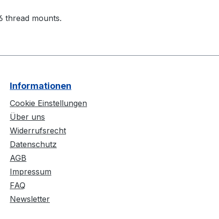
6 thread mounts.
Informationen
Cookie Einstellungen
Über uns
Widerrufsrecht
Datenschutz
AGB
Impressum
FAQ
Newsletter