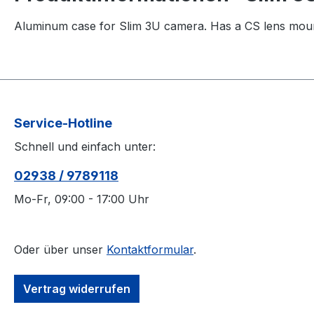
Aluminum case for Slim 3U camera. Has a CS lens moun
Service-Hotline
Schnell und einfach unter:
02938 / 9789118
Mo-Fr, 09:00 - 17:00 Uhr
Oder über unser
Kontaktformular
.
Vertrag widerrufen