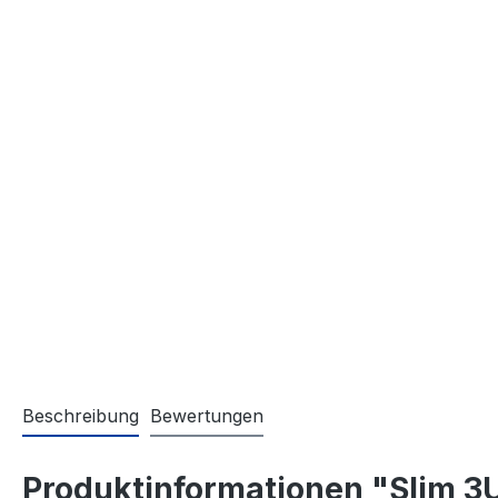
Beschreibung
Bewertungen
Produktinformationen "Slim 3