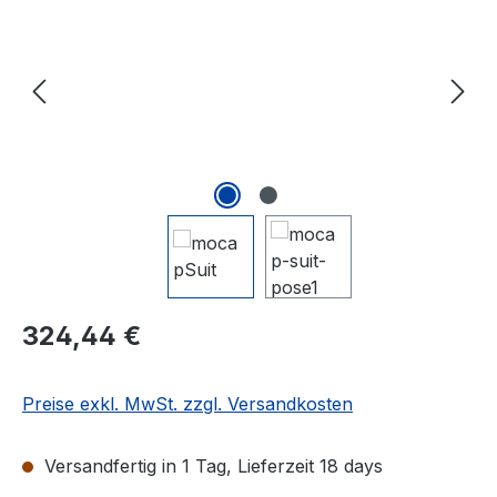
Regulärer Preis:
324,44 €
Preise exkl. MwSt. zzgl. Versandkosten
Versandfertig in 1 Tag, Lieferzeit 18 days