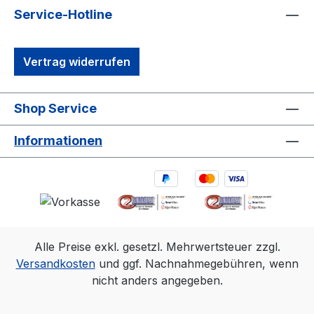
Service-Hotline
Vertrag widerrufen
Shop Service
Informationen
Alle Preise exkl. gesetzl. Mehrwertsteuer zzgl.
Versandkosten
und ggf. Nachnahmegebühren, wenn
nicht anders angegeben.