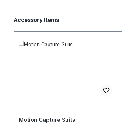
Produktgalerie überspringen
Accessory Items
Motion Capture Suits