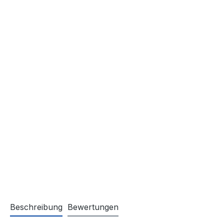
Beschreibung
Bewertungen