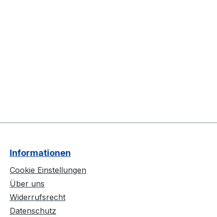
Informationen
Cookie Einstellungen
Über uns
Widerrufsrecht
Datenschutz