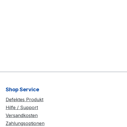
Shop Service
Defektes Produkt
Hilfe / Support
Versandkosten
Zahlungsoptionen