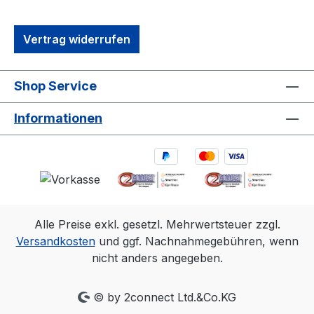
Vertrag widerrufen
Shop Service
Informationen
Alle Preise exkl. gesetzl. Mehrwertsteuer zzgl.
Versandkosten
und ggf. Nachnahmegebühren, wenn
nicht anders angegeben.
© by 2connect Ltd.&Co.KG