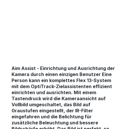
Aim Assist
-
Einrichtung und Ausrichtung der
Kamera durch einen einzigen Benutzer Eine
Person kann ein komplettes Flex 13-System
mit dem OptiTrack-Zielassistenten effizient
einrichten und ausrichten. Mit einem
Tastendruck wird die Kameraansicht auf
Vollbild umgeschaltet, das Bild auf
Graustufen eingestellt, der IR-Filter
eingefahren und die Belichtung für
zusätzliche Beleuchtung und bessere
Bildschärfe erhöht. Das Bild ist perfekt, so