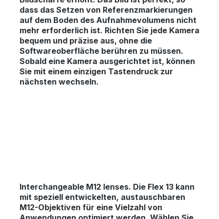
dass das Setzen von Referenzmarkierungen
auf dem Boden des Aufnahmevolumens nicht
mehr erforderlich ist. Richten Sie jede Kamera
bequem und präzise aus, ohne die
Softwareoberfläche berühren zu müssen.
Sobald eine Kamera ausgerichtet ist, können
Sie mit einem einzigen Tastendruck zur
nächsten wechseln.
Interchangeable M12 lenses.
Die Flex 13 kann
mit speziell entwickelten, austauschbaren
M12-Objektiven für eine Vielzahl von
Anwendungen optimiert werden. Wählen Sie