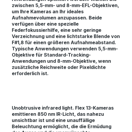
zwischen 5,5-mm- und 8-mm-EFL-Objektiven,
um Ihre Kameras an Ihr ideales
Aufnahmevolumen anzupassen. Beide
verfügen über eine spezielle
Federfokussierhilfe, eine sehr geringe
Verzeichnung und eine lichtstarke Blende von
F#1,8 für einen größeren Aufnahmeabstand.
Typische Anwendungen verwenden 5,5-mm-
Objektive für Standard-Tracking-
Anwendungen und 8-mm-Objektive, wenn
zusätzliche Reichweite oder Pixeldichte
erforderlich ist.
Unobtrusive infrared light.
Flex 13-Kameras
emittieren 850 nm IR-Licht, das nahezu
unsichtbar ist und eine unauffällige
Beleuchtung ermöglicht, die die Ermüdung