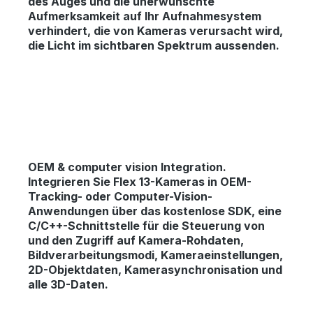
des Auges und die unerwünschte
Aufmerksamkeit auf Ihr Aufnahmesystem
verhindert, die von Kameras verursacht wird,
die Licht im sichtbaren Spektrum aussenden.
OEM & computer vision Integration.
Integrieren Sie Flex 13-Kameras in OEM-
Tracking- oder Computer-Vision-
Anwendungen über das kostenlose SDK, eine
C/C++-Schnittstelle für die Steuerung von
und den Zugriff auf Kamera-Rohdaten,
Bildverarbeitungsmodi, Kameraeinstellungen,
2D-Objektdaten, Kamerasynchronisation und
alle 3D-Daten.