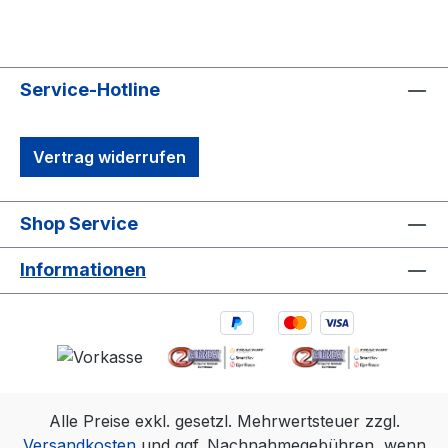
Service-Hotline
Vertrag widerrufen
Shop Service
Informationen
Alle Preise exkl. gesetzl. Mehrwertsteuer zzgl.
Versandkosten
und ggf. Nachnahmegebühren, wenn