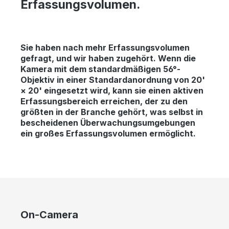
Erfassungsvolumen.
Sie haben nach mehr Erfassungsvolumen
gefragt, und wir haben zugehört. Wenn die
Kamera mit dem standardmäßigen 56°-
Objektiv in einer Standardanordnung von 20'
× 20' eingesetzt wird, kann sie einen aktiven
Erfassungsbereich erreichen, der zu den
größten in der Branche gehört, was selbst in
bescheidenen Überwachungsumgebungen
ein großes Erfassungsvolumen ermöglicht.
Bildergalerie überspringen
On-Camera