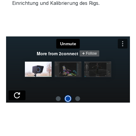
Einrichtung und Kalibrierung des Rigs.