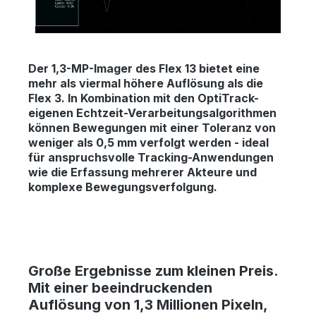
Der 1,3-MP-Imager des Flex 13 bietet eine
mehr als viermal höhere Auflösung als die
Flex 3. In Kombination mit den OptiTrack-
eigenen Echtzeit-Verarbeitungsalgorithmen
können Bewegungen mit einer Toleranz von
weniger als 0,5 mm verfolgt werden - ideal
für anspruchsvolle Tracking-Anwendungen
wie die Erfassung mehrerer Akteure und
komplexe Bewegungsverfolgung.
Große Ergebnisse zum kleinen Preis.
Mit einer beeindruckenden
Auflösung von 1,3 Millionen Pixeln,