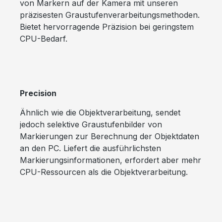
von Markern auf der Kamera mit unseren
präzisesten Graustufenverarbeitungsmethoden.
Bietet hervorragende Präzision bei geringstem
CPU-Bedarf.
Precision
Ähnlich wie die Objektverarbeitung, sendet
jedoch selektive Graustufenbilder von
Markierungen zur Berechnung der Objektdaten
an den PC. Liefert die ausführlichsten
Markierungsinformationen, erfordert aber mehr
CPU-Ressourcen als die Objektverarbeitung.