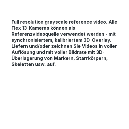
Full resolution grayscale reference video.
Alle
Flex 13-Kameras können als
Referenzvideoquelle verwendet werden - mit
synchronisiertem, kalibriertem 3D-Overlay.
Liefern und/oder zeichnen Sie Videos in voller
Auflösung und mit voller Bildrate mit 3D-
Überlagerung von Markern, Starrkörpern,
Skeletten usw. auf.