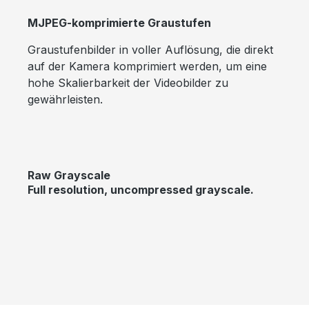
MJPEG-komprimierte Graustufen
Graustufenbilder in voller Auflösung, die direkt
auf der Kamera komprimiert werden, um eine
hohe Skalierbarkeit der Videobilder zu
gewährleisten.
Raw Grayscale
Full resolution, uncompressed grayscale.
Bildergalerie überspringen