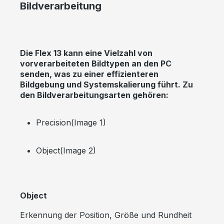
Bildverarbeitung
Die Flex 13 kann eine Vielzahl von
vorverarbeiteten Bildtypen an den PC
senden, was zu einer effizienteren
Bildgebung und Systemskalierung führt. Zu
den Bildverarbeitungsarten gehören:
Precision(Image 1)
Object(Image 2)
Object
Erkennung der Position, Größe und Rundheit