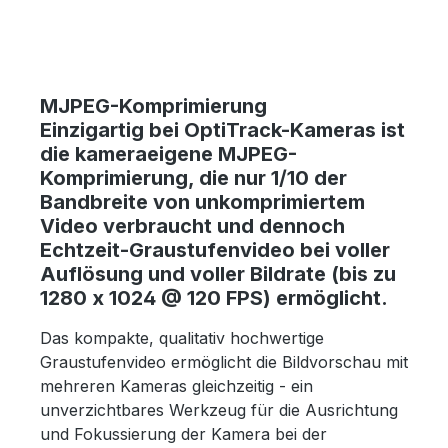
MJPEG-Komprimierung
Einzigartig bei OptiTrack-Kameras ist
die kameraeigene MJPEG-
Komprimierung, die nur 1/10 der
Bandbreite von unkomprimiertem
Video verbraucht und dennoch
Echtzeit-Graustufenvideo bei voller
Auflösung und voller Bildrate (bis zu
1280 x 1024 @ 120 FPS) ermöglicht.
Das kompakte, qualitativ hochwertige
Graustufenvideo ermöglicht die Bildvorschau mit
mehreren Kameras gleichzeitig - ein
unverzichtbares Werkzeug für die Ausrichtung
und Fokussierung der Kamera bei der