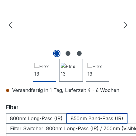
Versandfertig in 1 Tag, Lieferzeit 4 - 6 Wochen
auswählen
Filter
800nm Long-Pass (IR)
850nm Band-Pass (IR)
Filter Switcher: 800nm Long-Pass (IR) / 700nm (Visibl