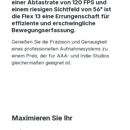
einer Abtastrate von 120 FPS und
einem riesigen Sichtfeld von 56° ist
die Flex 13 eine Errungenschaft für
effiziente und erschwingliche
Bewegungserfassung.
Genießen Sie die Präzision und Genauigkeit
eines professionellen Aufnahmesystems zu
einem Preis, der für AAA- und Indie-Studios
gleichermaßen geeignet ist.
Maximieren Sie Ihr