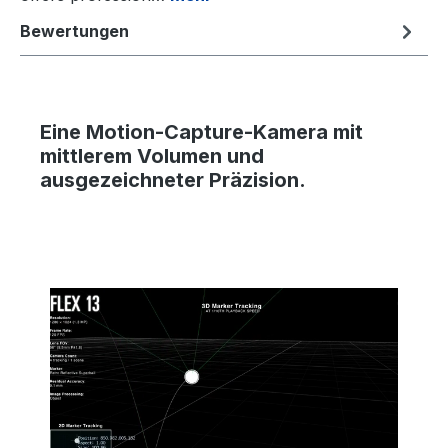
Bewertungen
Eine Motion-Capture-Kamera
mit
mittlerem Volumen und
ausgezeichneter Präzision.