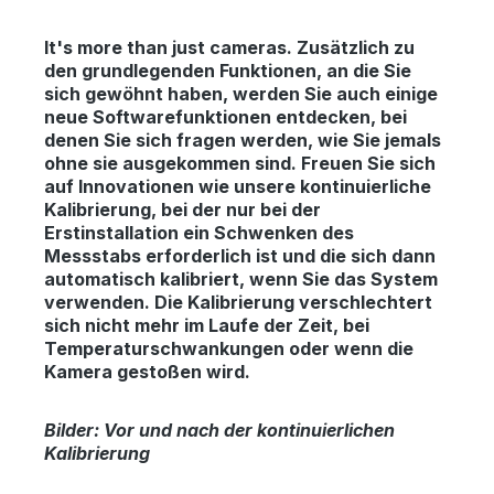
It's more than just cameras.
Zusätzlich zu
den grundlegenden Funktionen, an die Sie
sich gewöhnt haben, werden Sie auch einige
neue Softwarefunktionen entdecken, bei
denen Sie sich fragen werden, wie Sie jemals
ohne sie ausgekommen sind. Freuen Sie sich
auf Innovationen wie unsere kontinuierliche
Kalibrierung, bei der nur bei der
Erstinstallation ein Schwenken des
Messstabs erforderlich ist und die sich dann
automatisch kalibriert, wenn Sie das System
verwenden. Die Kalibrierung verschlechtert
sich nicht mehr im Laufe der Zeit, bei
Temperaturschwankungen oder wenn die
Kamera gestoßen wird.
Bilder: Vor und nach der kontinuierlichen
Kalibrierung