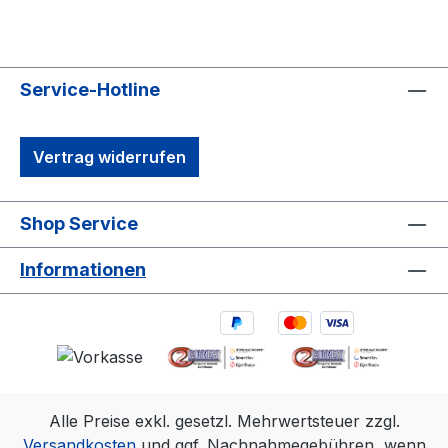
Service-Hotline
Vertrag widerrufen
Shop Service
Informationen
Alle Preise exkl. gesetzl. Mehrwertsteuer zzgl.
Versandkosten
und ggf. Nachnahmegebühren, wenn