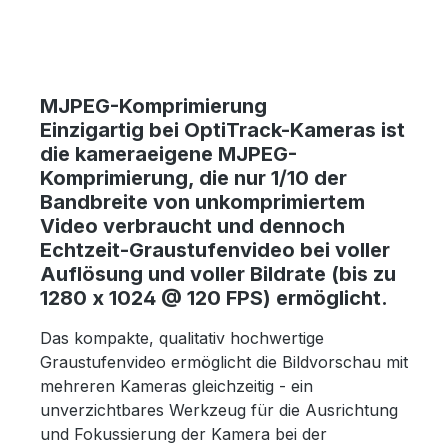
MJPEG-Komprimierung
Einzigartig bei OptiTrack-Kameras ist
die kameraeigene MJPEG-
Komprimierung, die nur 1/10 der
Bandbreite von unkomprimiertem
Video verbraucht und dennoch
Echtzeit-Graustufenvideo bei voller
Auflösung und voller Bildrate (bis zu
1280 x 1024 @ 120 FPS) ermöglicht.
Das kompakte, qualitativ hochwertige
Graustufenvideo ermöglicht die Bildvorschau mit
mehreren Kameras gleichzeitig - ein
unverzichtbares Werkzeug für die Ausrichtung
und Fokussierung der Kamera bei der