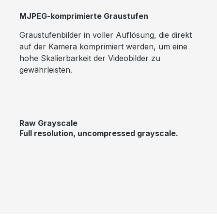
MJPEG-komprimierte Graustufen
Graustufenbilder in voller Auflösung, die direkt
auf der Kamera komprimiert werden, um eine
hohe Skalierbarkeit der Videobilder zu
gewährleisten.
Raw Grayscale
Full resolution, uncompressed grayscale.
Bildergalerie überspringen