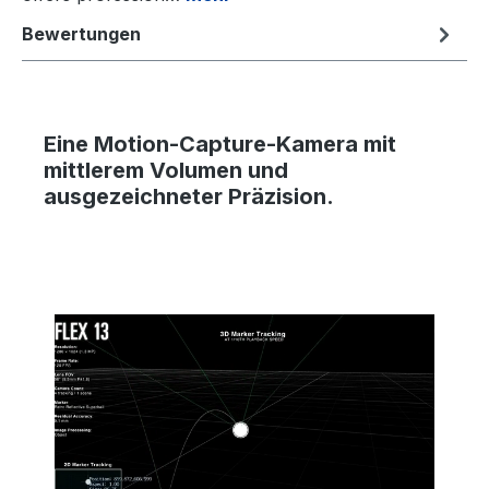
Bewertungen
Eine Motion-Capture-Kamera
mit
mittlerem Volumen und
ausgezeichneter Präzision.