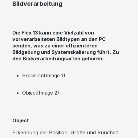
Bildverarbeitung
Die Flex 13 kann eine Vielzahl von
vorverarbeiteten Bildtypen an den PC
senden, was zu einer effizienteren
Bildgebung und Systemskalierung führt. Zu
den Bildverarbeitungsarten gehören:
Precision(Image 1)
Object(Image 2)
Object
Erkennung der Position, Größe und Rundheit