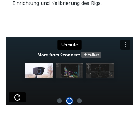
Einrichtung und Kalibrierung des Rigs.