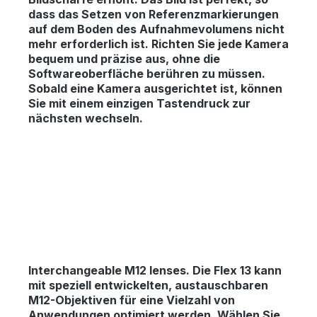
dass das Setzen von Referenzmarkierungen
auf dem Boden des Aufnahmevolumens nicht
mehr erforderlich ist. Richten Sie jede Kamera
bequem und präzise aus, ohne die
Softwareoberfläche berühren zu müssen.
Sobald eine Kamera ausgerichtet ist, können
Sie mit einem einzigen Tastendruck zur
nächsten wechseln.
Interchangeable M12 lenses.
Die Flex 13 kann
mit speziell entwickelten, austauschbaren
M12-Objektiven für eine Vielzahl von
Anwendungen optimiert werden. Wählen Sie