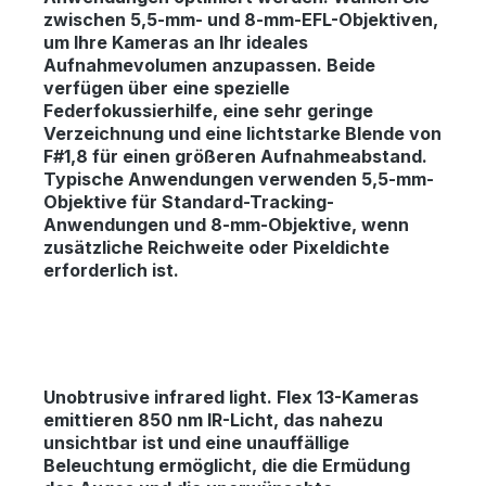
zwischen 5,5-mm- und 8-mm-EFL-Objektiven,
um Ihre Kameras an Ihr ideales
Aufnahmevolumen anzupassen. Beide
verfügen über eine spezielle
Federfokussierhilfe, eine sehr geringe
Verzeichnung und eine lichtstarke Blende von
F#1,8 für einen größeren Aufnahmeabstand.
Typische Anwendungen verwenden 5,5-mm-
Objektive für Standard-Tracking-
Anwendungen und 8-mm-Objektive, wenn
zusätzliche Reichweite oder Pixeldichte
erforderlich ist.
Unobtrusive infrared light.
Flex 13-Kameras
emittieren 850 nm IR-Licht, das nahezu
unsichtbar ist und eine unauffällige
Beleuchtung ermöglicht, die die Ermüdung