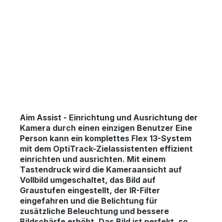
Aim Assist
-
Einrichtung und Ausrichtung der
Kamera durch einen einzigen Benutzer Eine
Person kann ein komplettes Flex 13-System
mit dem OptiTrack-Zielassistenten effizient
einrichten und ausrichten. Mit einem
Tastendruck wird die Kameraansicht auf
Vollbild umgeschaltet, das Bild auf
Graustufen eingestellt, der IR-Filter
eingefahren und die Belichtung für
zusätzliche Beleuchtung und bessere
Bildschärfe erhöht. Das Bild ist perfekt, so