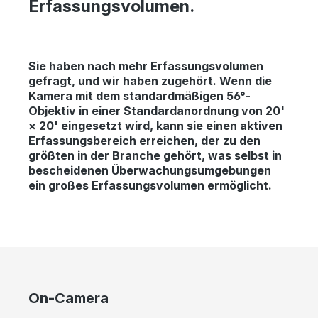
Erfassungsvolumen.
Sie haben nach mehr Erfassungsvolumen
gefragt, und wir haben zugehört. Wenn die
Kamera mit dem standardmäßigen 56°-
Objektiv in einer Standardanordnung von 20'
× 20' eingesetzt wird, kann sie einen aktiven
Erfassungsbereich erreichen, der zu den
größten in der Branche gehört, was selbst in
bescheidenen Überwachungsumgebungen
ein großes Erfassungsvolumen ermöglicht.
Bildergalerie überspringen
On-Camera