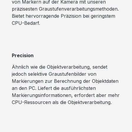
von Markern auf der Kamera mit unseren
präzisesten Graustufenverarbeitungsmethoden.
Bietet hervorragende Präzision bei geringstem
CPU-Bedarf.
Precision
Ähnlich wie die Objektverarbeitung, sendet
jedoch selektive Graustufenbilder von
Markierungen zur Berechnung der Objektdaten
an den PC. Liefert die ausführlichsten
Markierungsinformationen, erfordert aber mehr
CPU-Ressourcen als die Objektverarbeitung.