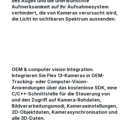
des Auges und die unerwünschte
Aufmerksamkeit auf Ihr Aufnahmesystem
verhindert, die von Kameras verursacht wird,
die Licht im sichtbaren Spektrum aussenden.
OEM & computer vision Integration.
Integrieren Sie Flex 13-Kameras in OEM-
Tracking- oder Computer-Vision-
Anwendungen über das kostenlose SDK, eine
C/C++-Schnittstelle für die Steuerung von
und den Zugriff auf Kamera-Rohdaten,
Bildverarbeitungsmodi, Kameraeinstellungen,
2D-Objektdaten, Kamerasynchronisation und
alle 3D-Daten.