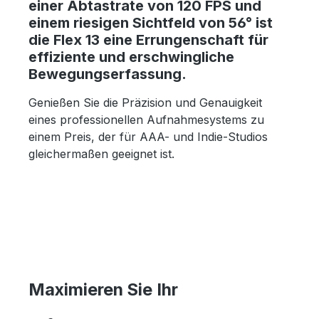
einer Abtastrate von 120 FPS und
einem riesigen Sichtfeld von 56° ist
die Flex 13 eine Errungenschaft für
effiziente und erschwingliche
Bewegungserfassung.
Genießen Sie die Präzision und Genauigkeit
eines professionellen Aufnahmesystems zu
einem Preis, der für AAA- und Indie-Studios
gleichermaßen geeignet ist.
Maximieren Sie Ihr