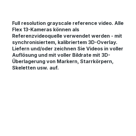
Full resolution grayscale reference video.
Alle
Flex 13-Kameras können als
Referenzvideoquelle verwendet werden - mit
synchronisiertem, kalibriertem 3D-Overlay.
Liefern und/oder zeichnen Sie Videos in voller
Auflösung und mit voller Bildrate mit 3D-
Überlagerung von Markern, Starrkörpern,
Skeletten usw. auf.