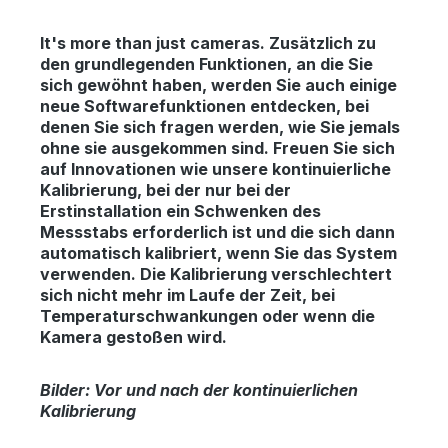
It's more than just cameras.
Zusätzlich zu
den grundlegenden Funktionen, an die Sie
sich gewöhnt haben, werden Sie auch einige
neue Softwarefunktionen entdecken, bei
denen Sie sich fragen werden, wie Sie jemals
ohne sie ausgekommen sind. Freuen Sie sich
auf Innovationen wie unsere kontinuierliche
Kalibrierung, bei der nur bei der
Erstinstallation ein Schwenken des
Messstabs erforderlich ist und die sich dann
automatisch kalibriert, wenn Sie das System
verwenden. Die Kalibrierung verschlechtert
sich nicht mehr im Laufe der Zeit, bei
Temperaturschwankungen oder wenn die
Kamera gestoßen wird.
Bilder: Vor und nach der kontinuierlichen
Kalibrierung