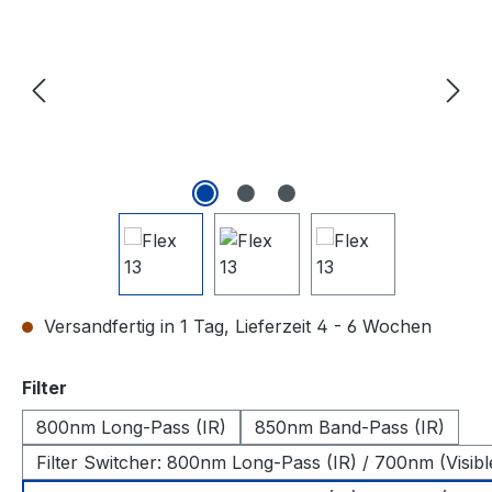
Versandfertig in 1 Tag, Lieferzeit 4 - 6 Wochen
auswählen
Filter
800nm Long-Pass (IR)
850nm Band-Pass (IR)
Filter Switcher: 800nm Long-Pass (IR) / 700nm (Visibl