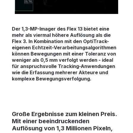
Der 1,3-MP-Imager des Flex 13 bietet eine
mehr als viermal höhere Auflösung als die
Flex 3. In Kombination mit den OptiTrack-
eigenen Echtzeit-Verarbeitungsalgorithmen
können Bewegungen mit einer Toleranz von
weniger als 0,5 mm verfolgt werden - ideal
für anspruchsvolle Tracking-Anwendungen
wie die Erfassung mehrerer Akteure und
komplexe Bewegungsverfolgung.
Große Ergebnisse zum kleinen Preis.
Mit einer beeindruckenden
Auflösung von 1,3 Millionen Pixeln,