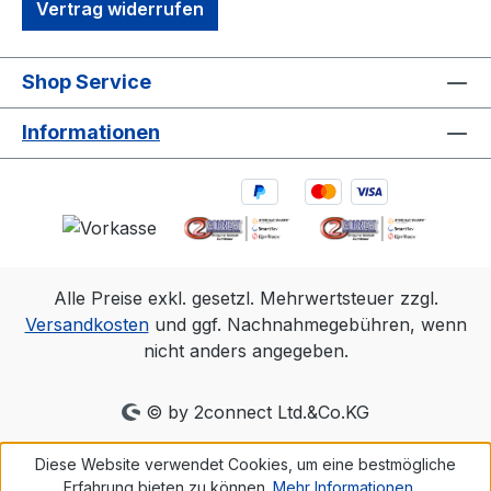
Vertrag widerrufen
Shop Service
Informationen
Alle Preise exkl. gesetzl. Mehrwertsteuer zzgl.
Versandkosten
und ggf. Nachnahmegebühren, wenn
nicht anders angegeben.
© by 2connect Ltd.&Co.KG
Diese Website verwendet Cookies, um eine bestmögliche
Erfahrung bieten zu können.
Mehr Informationen ...