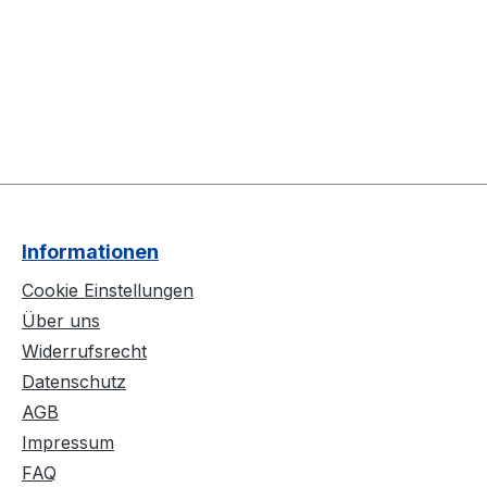
Informationen
Cookie Einstellungen
Über uns
Widerrufsrecht
Datenschutz
AGB
Impressum
FAQ