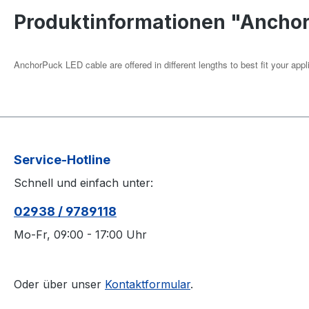
Produktinformationen "Ancho
AnchorPuck LED cable are offered in different lengths to best fit your appl
Service-Hotline
Schnell und einfach unter:
02938 / 9789118
Mo-Fr, 09:00 - 17:00 Uhr
Oder über unser
Kontaktformular
.