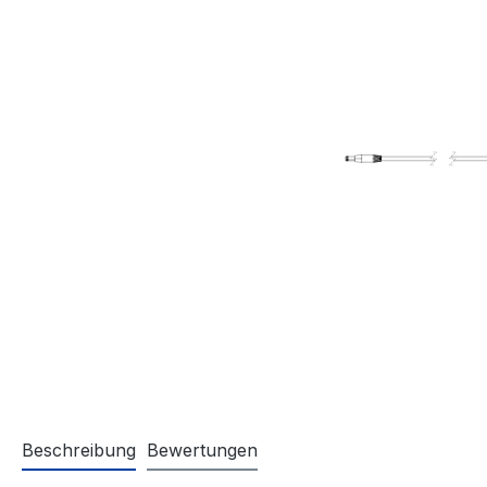
Beschreibung
Bewertungen