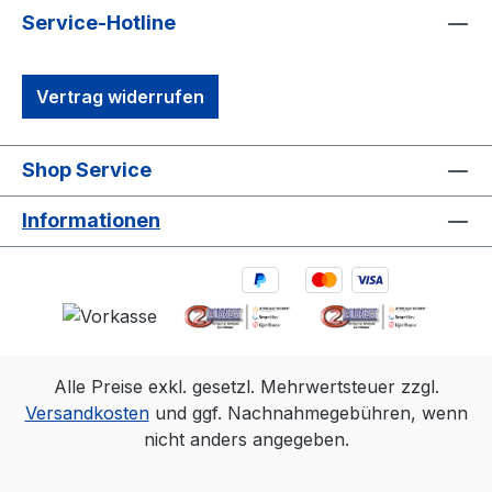
Service-Hotline
Vertrag widerrufen
Shop Service
Informationen
Alle Preise exkl. gesetzl. Mehrwertsteuer zzgl.
Versandkosten
und ggf. Nachnahmegebühren, wenn
nicht anders angegeben.