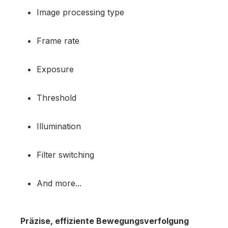
Image processing type
Frame rate
Exposure
Threshold
Illumination
Filter switching
And more...
Präzise, effiziente Bewegungsverfolgung