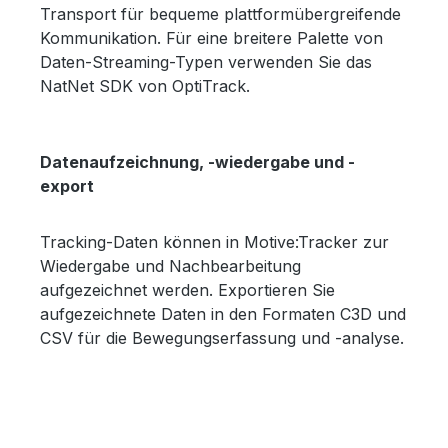
Transport für bequeme plattformübergreifende
Kommunikation. Für eine breitere Palette von
Daten-Streaming-Typen verwenden Sie das
NatNet SDK von OptiTrack.
Datenaufzeichnung, -wiedergabe und -
export
Tracking-Daten können in Motive:Tracker zur
Wiedergabe und Nachbearbeitung
aufgezeichnet werden. Exportieren Sie
aufgezeichnete Daten in den Formaten C3D und
CSV für die Bewegungserfassung und -analyse.