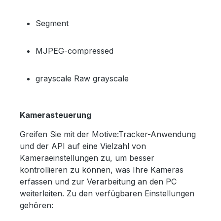
Segment
MJPEG-compressed
grayscale Raw grayscale
Kamerasteuerung
Greifen Sie mit der Motive:Tracker-Anwendung
und der API auf eine Vielzahl von
Kameraeinstellungen zu, um besser
kontrollieren zu können, was Ihre Kameras
erfassen und zur Verarbeitung an den PC
weiterleiten. Zu den verfügbaren Einstellungen
gehören: