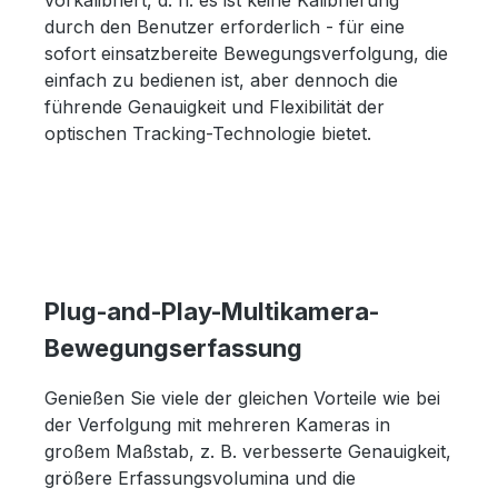
durch den Benutzer erforderlich - für eine
sofort einsatzbereite Bewegungsverfolgung, die
einfach zu bedienen ist, aber dennoch die
führende Genauigkeit und Flexibilität der
optischen Tracking-Technologie bietet.
Plug-and-Play-Multikamera-
Bewegungserfassung
Genießen Sie viele der gleichen Vorteile wie bei
der Verfolgung mit mehreren Kameras in
großem Maßstab, z. B. verbesserte Genauigkeit,
größere Erfassungsvolumina und die