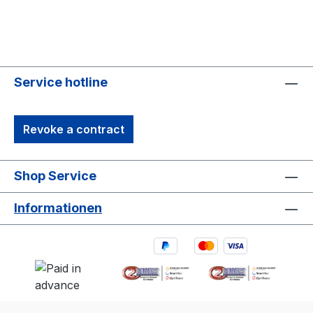
Service hotline
Revoke a contract
Shop Service
Informationen