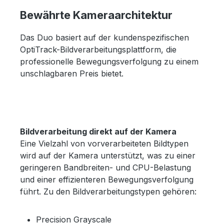
Bewährte Kameraarchitektur
Das Duo basiert auf der kundenspezifischen
OptiTrack-Bildverarbeitungsplattform, die
professionelle Bewegungsverfolgung zu einem
unschlagbaren Preis bietet.
Bildverarbeitung direkt auf der Kamera
Eine Vielzahl von vorverarbeiteten Bildtypen
wird auf der Kamera unterstützt, was zu einer
geringeren Bandbreiten- und CPU-Belastung
und einer effizienteren Bewegungsverfolgung
führt. Zu den Bildverarbeitungstypen gehören:
Precision Grayscale