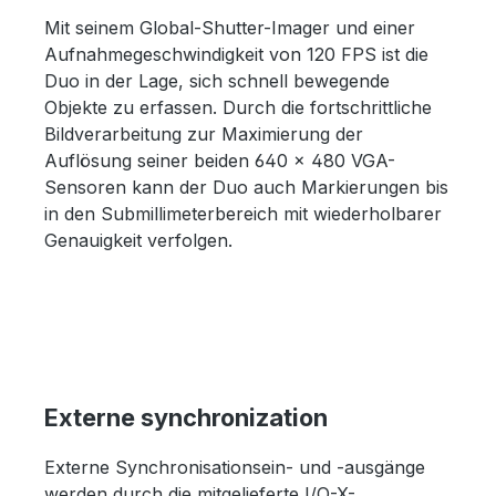
Mit seinem Global-Shutter-Imager und einer
Aufnahmegeschwindigkeit von 120 FPS ist die
Duo in der Lage, sich schnell bewegende
Objekte zu erfassen. Durch die fortschrittliche
Bildverarbeitung zur Maximierung der
Auflösung seiner beiden 640 × 480 VGA-
Sensoren kann der Duo auch Markierungen bis
in den Submillimeterbereich mit wiederholbarer
Genauigkeit verfolgen.
Externe synchronization
Externe Synchronisationsein- und -ausgänge
werden durch die mitgelieferte I/O-X-