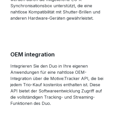
Synchronisationsbox unterstützt, die eine
nahtlose Kompatibilität mit Shutter-Brillen und
anderen Hardware-Geräten gewährleistet.
OEM integration
Integrieren Sie den Duo in Ihre eigenen
Anwendungen für eine nahtlose OEM-
Integration über die Motive:Tracker API, die bei
jedem Trio-Kauf kostenlos enthalten ist. Diese
API bietet der Softwareentwicklung Zugriff auf
die vollständigen Tracking- und Streaming-
Funktionen des Duo.