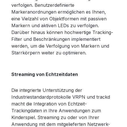
verfolgen. Benutzerdefinierte
Markeranordnungen ermöglichen es Ihnen,
eine Vielzahl von Objektformen mit passiven
Markern und aktiven LEDs zu verfolgen.
Darüber hinaus können hochwertige Tracking-
Filter und Beschränkungen implementiert
werden, um die Verfolgung von Markern und
Starrkörpern weiter zu optimieren.
Streaming von Echtzeitdaten
Die integrierte Unterstützung der
Industriestandardprotokolle VRPN und trackd
macht die Integration von Echtzeit-
Trackingdaten in Ihre Anwendungen zum
Kinderspiel. Streaming zu oder von Ihrer
Anwendung mit dem mitgelieferten Netzwerk-