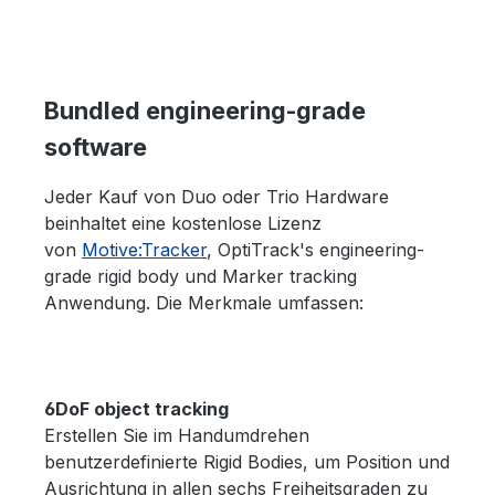
Bundled engineering-grade
software
Jeder Kauf von Duo oder Trio Hardware
beinhaltet eine kostenlose Lizenz
von
Motive:Tracker
, OptiTrack's engineering-
grade rigid body und Marker tracking
Anwendung. Die Merkmale umfassen:
6DoF object tracking
Erstellen Sie im Handumdrehen
benutzerdefinierte Rigid Bodies, um Position und
Ausrichtung in allen sechs Freiheitsgraden zu