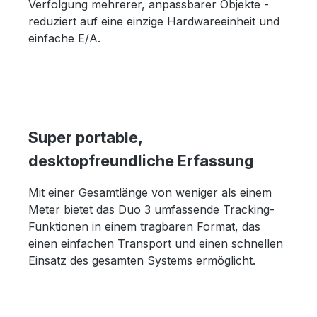
Verfolgung mehrerer, anpassbarer Objekte -
reduziert auf eine einzige Hardwareeinheit und
einfache E/A.
Super portable,
desktopfreundliche Erfassung
Mit einer Gesamtlänge von weniger als einem
Meter bietet das Duo 3 umfassende Tracking-
Funktionen in einem tragbaren Format, das
einen einfachen Transport und einen schnellen
Einsatz des gesamten Systems ermöglicht.