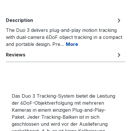
Description
The Duo 3 delivers plug-and-play motion tracking
with dual-camera 6DoF object tracking in a compact
and portable design. Pre…
More
Reviews
Das Duo 3 Tracking-System bietet die Leistung
der 6DoF-Objektverfolgung mit mehreren
Kameras in einem einzigen Plug-and-Play-
Paket. Jeder Tracking-Balken ist in sich
geschlossen und wird vor der Auslieferung
vorkalibriert, d. h. es ist keine Kalibrierung