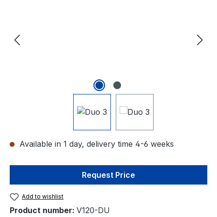
Available in 1 day, delivery time 4-6 weeks
Request Price
Add to wishlist
Product number:
V120-DU