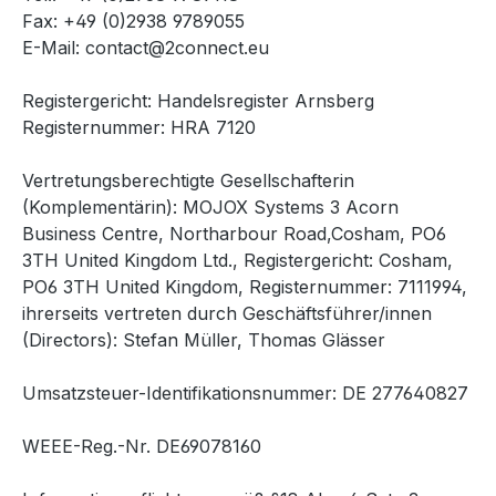
Fax: +49 (0)2938 9789055
E-Mail: contact@2connect.eu
Registergericht: Handelsregister Arnsberg
Registernummer: HRA 7120
Vertretungsberechtigte Gesellschafterin
(Komplementärin): MOJOX Systems 3 Acorn
Business Centre, Northarbour Road,Cosham, PO6
3TH United Kingdom Ltd., Registergericht: Cosham,
PO6 3TH United Kingdom, Registernummer: 7111994,
ihrerseits vertreten durch Geschäftsführer/innen
(Directors): Stefan Müller, Thomas Glässer
Umsatzsteuer-Identifikationsnummer: DE 277640827
WEEE-Reg.-Nr. DE69078160