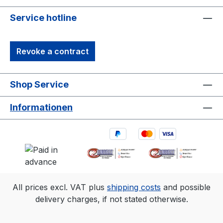
Service hotline
Revoke a contract
Shop Service
Informationen
All prices excl. VAT plus
shipping costs
and possible
delivery charges, if not stated otherwise.