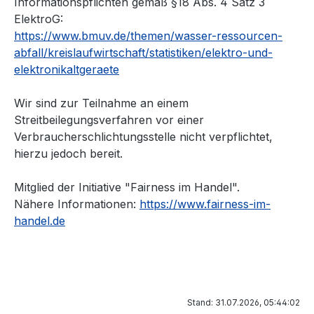
Informationspflichten gemäß §18 Abs. 4 Satz 3
ElektroG:
https://www.bmuv.de/themen/wasser-ressourcen-
abfall/kreislaufwirtschaft/statistiken/elektro-und-
elektronikaltgeraete
Wir sind zur Teilnahme an einem
Streitbeilegungsverfahren vor einer
Verbraucherschlichtungsstelle nicht verpflichtet,
hierzu jedoch bereit.
Mitglied der Initiative "Fairness im Handel".
Nähere Informationen:
https://www.fairness-im-
handel.de
Stand: 31.07.2026, 05:44:02