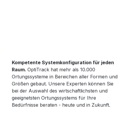
Kompetente Systemkonfiguration für jeden
Raum.
OptiTrack hat mehr als 10.000
Ortungssysteme in Bereichen aller Formen und
Größen gebaut. Unsere Experten können Sie
bei der Auswahl des wirtschaftlichsten und
geeignetsten Ortungssystems für Ihre
Bedürfnisse beraten - heute und in Zukunft.