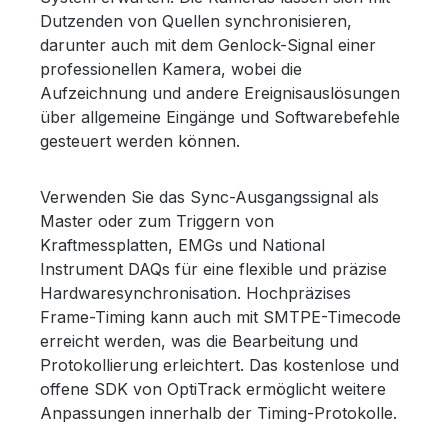
Dutzenden von Quellen synchronisieren,
darunter auch mit dem Genlock-Signal einer
professionellen Kamera, wobei die
Aufzeichnung und andere Ereignisauslösungen
über allgemeine Eingänge und Softwarebefehle
gesteuert werden können.
Verwenden Sie das Sync-Ausgangssignal als
Master oder zum Triggern von
Kraftmessplatten, EMGs und National
Instrument DAQs für eine flexible und präzise
Hardwaresynchronisation. Hochpräzises
Frame-Timing kann auch mit SMTPE-Timecode
erreicht werden, was die Bearbeitung und
Protokollierung erleichtert. Das kostenlose und
offene SDK von OptiTrack ermöglicht weitere
Anpassungen innerhalb der Timing-Protokolle.