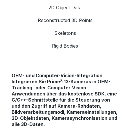
2D Object Data
Reconstructed 3D Points
Skeletons
Rigid Bodies
OEM- und Computer-Vision-Integration.
X
Integrieren Sie Prime
13-Kameras in OEM-
Tracking- oder Computer-Vision-
Anwendungen über das kostenlose SDK, eine
C/C++-Schnittstelle für die Steuerung von
und den Zugriff auf Kamera-Rohdaten,
Bildverarbeitungsmodi, Kameraeinstellungen,
2D-Objektdaten, Kamerasynchronisation und
alle 3D-Daten.