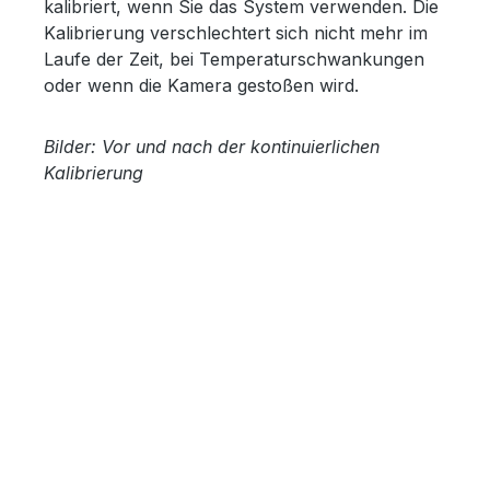
kalibriert, wenn Sie das System verwenden. Die
Kalibrierung verschlechtert sich nicht mehr im
Laufe der Zeit, bei Temperaturschwankungen
oder wenn die Kamera gestoßen wird.
Bilder: Vor und nach der kontinuierlichen
Kalibrierung