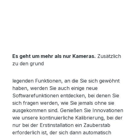
Es geht um mehr als nur Kameras.
Zusätzlich
zu den grund
legenden Funktionen, an die Sie sich gewöhnt
haben, werden Sie auch einige neue
Softwarefunktionen entdecken, bei denen Sie
sich fragen werden, wie Sie jemals ohne sie
ausgekommen sind. Genießen Sie Innovationen
wie unsere kontinuierliche Kalibrierung, bei der
nur bei der Erstinstallation ein Zauberstab
erforderlich ist, der sich dann automatisch