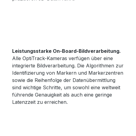
Leistungsstarke On-Board-Bildverarbeitung.
Alle OptiTrack-Kameras verfügen über eine
integrierte Bildverarbeitung. Die Algorithmen zur
Identifizierung von Markern und Markerzentren
sowie die Reihenfolge der Datenübermittlung
sind wichtige Schritte, um sowohl eine weltweit
führende Genauigkeit als auch eine geringe
Latenzzeit zu erreichen.