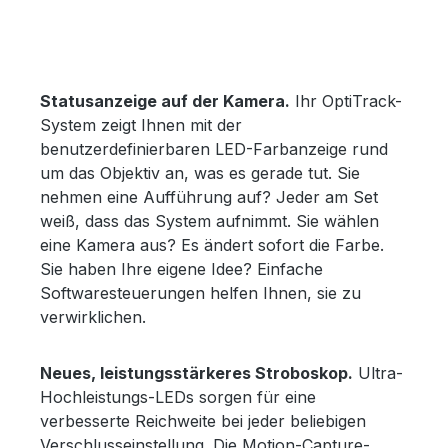
Statusanzeige auf der Kamera.
Ihr OptiTrack-
System zeigt Ihnen mit der
benutzerdefinierbaren LED-Farbanzeige rund
um das Objektiv an, was es gerade tut. Sie
nehmen eine Aufführung auf? Jeder am Set
weiß, dass das System aufnimmt. Sie wählen
eine Kamera aus? Es ändert sofort die Farbe.
Sie haben Ihre eigene Idee? Einfache
Softwaresteuerungen helfen Ihnen, sie zu
verwirklichen.
Neues, leistungsstärkeres Stroboskop.
Ultra-
Hochleistungs-LEDs sorgen für eine
verbesserte Reichweite bei jeder beliebigen
Verschlusseinstellung. Die Motion-Capture-