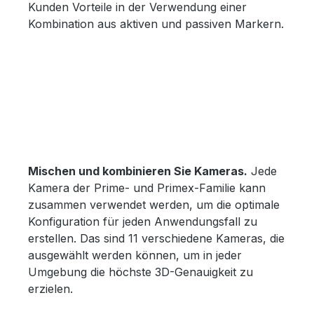
Kunden Vorteile in der Verwendung einer
Kombination aus aktiven und passiven Markern.
Mischen und kombinieren Sie Kameras.
Jede
Kamera der Prime- und Primex-Familie kann
zusammen verwendet werden, um die optimale
Konfiguration für jeden Anwendungsfall zu
erstellen. Das sind 11 verschiedene Kameras, die
ausgewählt werden können, um in jeder
Umgebung die höchste 3D-Genauigkeit zu
erzielen.