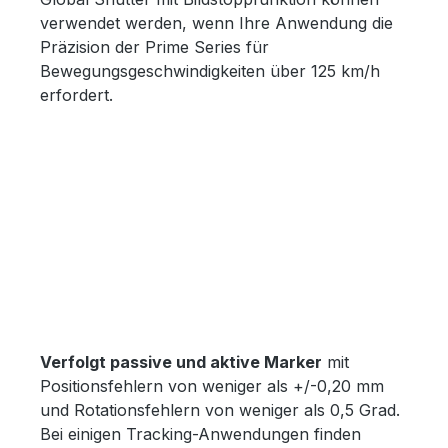
verwendet werden, wenn Ihre Anwendung die
Präzision der Prime Series für
Bewegungsgeschwindigkeiten über 125 km/h
erfordert.
Verfolgt passive und aktive Marker
mit
Positionsfehlern von weniger als +/-0,20 mm
und Rotationsfehlern von weniger als 0,5 Grad.
Bei einigen Tracking-Anwendungen finden