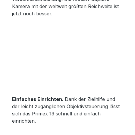
Kamera mit der weltweit größten Reichweite ist
jetzt noch besser.
Einfaches Einrichten.
Dank der Zielhilfe und
der leicht zugänglichen Objektivsteuerung lässt
sich das Primex 13 schnell und einfach
einrichten.