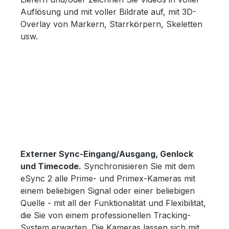
Auflösung und mit voller Bildrate auf, mit 3D-
Overlay von Markern, Starrkörpern, Skeletten
usw.
Externer Sync-Eingang/Ausgang, Genlock
und Timecode.
Synchronisieren Sie mit dem
eSync 2 alle Prime- und Primex-Kameras mit
einem beliebigen Signal oder einer beliebigen
Quelle - mit all der Funktionalität und Flexibilität,
die Sie von einem professionellen Tracking-
System erwarten. Die Kameras lassen sich mit