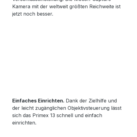
Kamera mit der weltweit größten Reichweite ist
jetzt noch besser.
Einfaches Einrichten.
Dank der Zielhilfe und
der leicht zugänglichen Objektivsteuerung lässt
sich das Primex 13 schnell und einfach
einrichten.