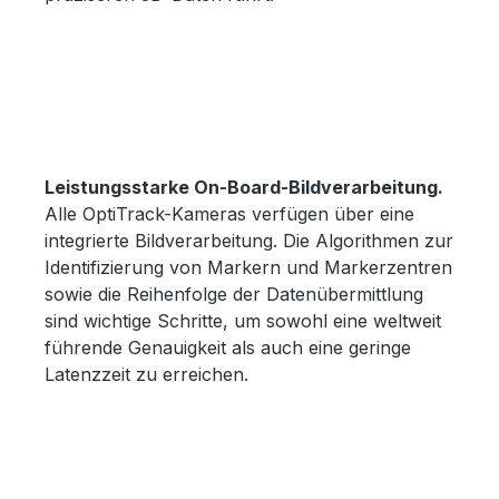
Leistungsstarke On-Board-Bildverarbeitung.
Alle OptiTrack-Kameras verfügen über eine
integrierte Bildverarbeitung. Die Algorithmen zur
Identifizierung von Markern und Markerzentren
sowie die Reihenfolge der Datenübermittlung
sind wichtige Schritte, um sowohl eine weltweit
führende Genauigkeit als auch eine geringe
Latenzzeit zu erreichen.