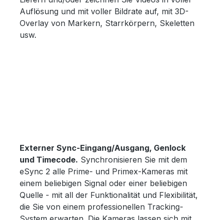
Auflösung und mit voller Bildrate auf, mit 3D-
Overlay von Markern, Starrkörpern, Skeletten
usw.
Externer Sync-Eingang/Ausgang, Genlock
und Timecode.
Synchronisieren Sie mit dem
eSync 2 alle Prime- und Primex-Kameras mit
einem beliebigen Signal oder einer beliebigen
Quelle - mit all der Funktionalität und Flexibilität,
die Sie von einem professionellen Tracking-
System erwarten. Die Kameras lassen sich mit