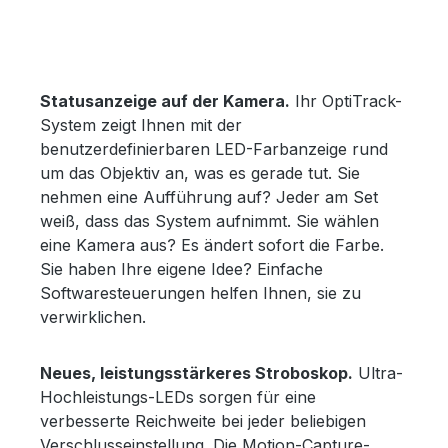
Statusanzeige auf der Kamera.
Ihr OptiTrack-
System zeigt Ihnen mit der
benutzerdefinierbaren LED-Farbanzeige rund
um das Objektiv an, was es gerade tut. Sie
nehmen eine Aufführung auf? Jeder am Set
weiß, dass das System aufnimmt. Sie wählen
eine Kamera aus? Es ändert sofort die Farbe.
Sie haben Ihre eigene Idee? Einfache
Softwaresteuerungen helfen Ihnen, sie zu
verwirklichen.
Neues, leistungsstärkeres Stroboskop.
Ultra-
Hochleistungs-LEDs sorgen für eine
verbesserte Reichweite bei jeder beliebigen
Verschlusseinstellung. Die Motion-Capture-