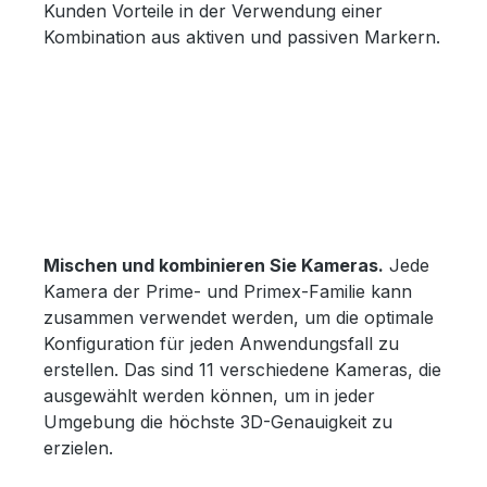
Kunden Vorteile in der Verwendung einer
Kombination aus aktiven und passiven Markern.
Mischen und kombinieren Sie Kameras.
Jede
Kamera der Prime- und Primex-Familie kann
zusammen verwendet werden, um die optimale
Konfiguration für jeden Anwendungsfall zu
erstellen. Das sind 11 verschiedene Kameras, die
ausgewählt werden können, um in jeder
Umgebung die höchste 3D-Genauigkeit zu
erzielen.