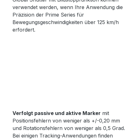
verwendet werden, wenn Ihre Anwendung die
Präzision der Prime Series für
Bewegungsgeschwindigkeiten über 125 km/h
erfordert.
Verfolgt passive und aktive Marker
mit
Positionsfehlern von weniger als +/-0,20 mm
und Rotationsfehlern von weniger als 0,5 Grad.
Bei einigen Tracking-Anwendungen finden