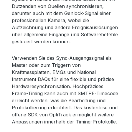
Dutzenden von Quellen synchronisieren,
darunter auch mit dem Genlock-Signal einer
professionellen Kamera, wobei die
Aufzeichnung und andere Ereignisauslösungen
über allgemeine Eingänge und Softwarebefehle
gesteuert werden können.
Verwenden Sie das Sync-Ausgangssignal als
Master oder zum Triggern von
Kraftmessplatten, EMGs und National
Instrument DAQs für eine flexible und präzise
Hardwaresynchronisation. Hochpräzises
Frame-Timing kann auch mit SMTPE-Timecode
erreicht werden, was die Bearbeitung und
Protokollierung erleichtert. Das kostenlose und
offene SDK von OptiTrack ermöglicht weitere
Anpassungen innerhalb der Timing-Protokolle.