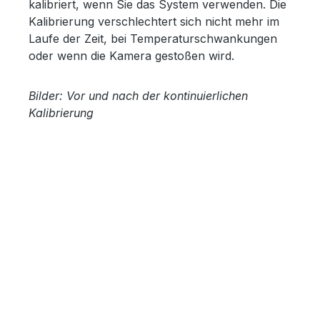
kalibriert, wenn Sie das System verwenden. Die
Kalibrierung verschlechtert sich nicht mehr im
Laufe der Zeit, bei Temperaturschwankungen
oder wenn die Kamera gestoßen wird.
Bilder: Vor und nach der kontinuierlichen
Kalibrierung