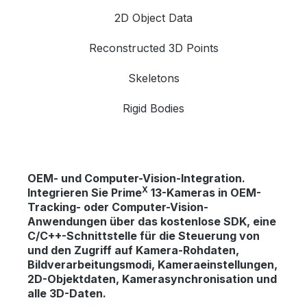
2D Object Data
Reconstructed 3D Points
Skeletons
Rigid Bodies
OEM- und Computer-Vision-Integration.
X
Integrieren Sie Prime
13-Kameras in OEM-
Tracking- oder Computer-Vision-
Anwendungen über das kostenlose SDK, eine
C/C++-Schnittstelle für die Steuerung von
und den Zugriff auf Kamera-Rohdaten,
Bildverarbeitungsmodi, Kameraeinstellungen,
2D-Objektdaten, Kamerasynchronisation und
alle 3D-Daten.