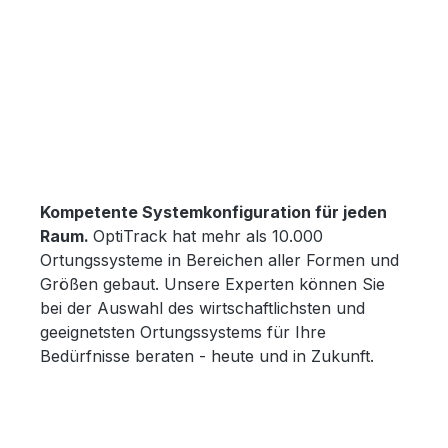
Kompetente Systemkonfiguration für jeden
Raum.
OptiTrack hat mehr als 10.000
Ortungssysteme in Bereichen aller Formen und
Größen gebaut. Unsere Experten können Sie
bei der Auswahl des wirtschaftlichsten und
geeignetsten Ortungssystems für Ihre
Bedürfnisse beraten - heute und in Zukunft.