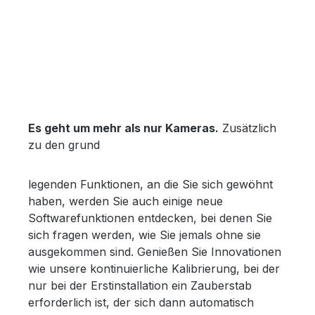
Es geht um mehr als nur Kameras.
Zusätzlich
zu den grund
legenden Funktionen, an die Sie sich gewöhnt
haben, werden Sie auch einige neue
Softwarefunktionen entdecken, bei denen Sie
sich fragen werden, wie Sie jemals ohne sie
ausgekommen sind. Genießen Sie Innovationen
wie unsere kontinuierliche Kalibrierung, bei der
nur bei der Erstinstallation ein Zauberstab
erforderlich ist, der sich dann automatisch