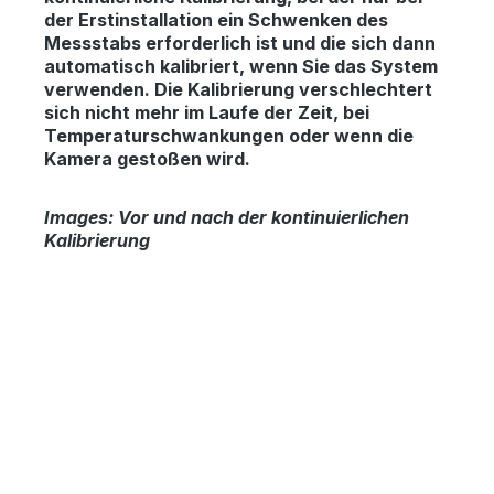
der Erstinstallation ein Schwenken des
Messstabs erforderlich ist und die sich dann
automatisch kalibriert, wenn Sie das System
verwenden. Die Kalibrierung verschlechtert
sich nicht mehr im Laufe der Zeit, bei
Temperaturschwankungen oder wenn die
Kamera gestoßen wird.
Images:
Vor und nach der kontinuierlichen
Kalibrierung