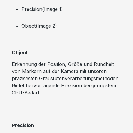
Precision(Image 1)
Object(Image 2)
Object
Erkennung der Position, Größe und Rundheit
von Markern auf der Kamera mit unseren
präzisesten Graustufenverarbeitungsmethoden.
Bietet hervorragende Präzision bei geringstem
CPU-Bedarf.
Precision