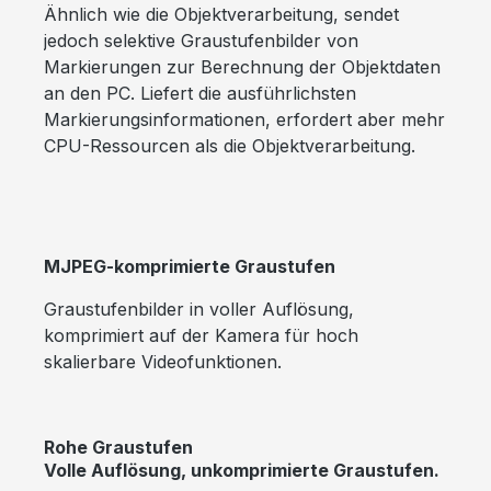
Ähnlich wie die Objektverarbeitung, sendet
jedoch selektive Graustufenbilder von
Markierungen zur Berechnung der Objektdaten
an den PC. Liefert die ausführlichsten
Markierungsinformationen, erfordert aber mehr
CPU-Ressourcen als die Objektverarbeitung.
MJPEG-komprimierte Graustufen
Graustufenbilder in voller Auflösung,
komprimiert auf der Kamera für hoch
skalierbare Videofunktionen.
Rohe Graustufen
Volle Auflösung, unkomprimierte Graustufen.