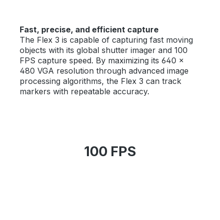
Fast, precise, and efficient capture
The Flex 3 is capable of capturing fast moving
objects with its global shutter imager and 100
FPS capture speed. By maximizing its 640 ×
480 VGA resolution through advanced image
processing algorithms, the Flex 3 can track
markers with repeatable accuracy.
100 FPS