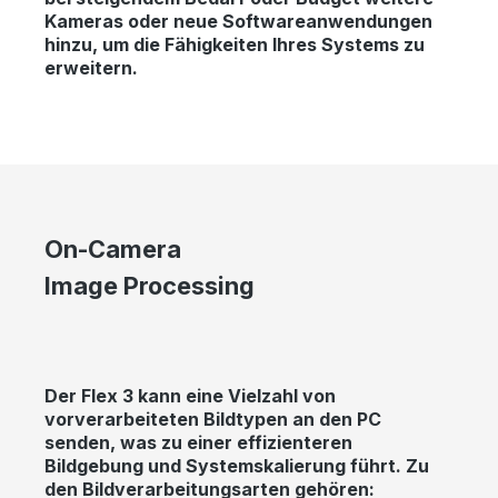
Kameras oder neue Softwareanwendungen
hinzu, um die Fähigkeiten Ihres Systems zu
erweitern.
Skip image gallery
On-Camera
Image Processing
Der Flex 3 kann eine Vielzahl von
vorverarbeiteten Bildtypen an den PC
senden, was zu einer effizienteren
Bildgebung und Systemskalierung führt. Zu
den Bildverarbeitungsarten gehören: