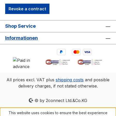
Revoke a contract
Shop Service
Informationen
All prices excl. VAT plus
shipping costs
and possible
delivery charges, if not stated otherwise.
© by 2connect Ltd.&Co.KG
This website uses cookies to ensure the best experience