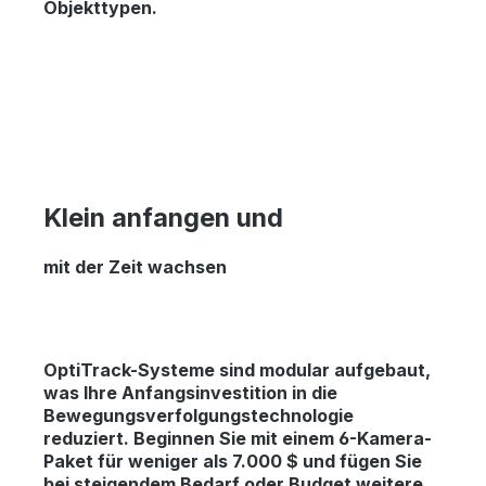
Objekttypen.
Klein anfangen und
mit der Zeit wachsen
OptiTrack-Systeme sind modular aufgebaut,
was Ihre Anfangsinvestition in die
Bewegungsverfolgungstechnologie
reduziert. Beginnen Sie mit einem 6-Kamera-
Paket für weniger als 7.000 $ und fügen Sie
bei steigendem Bedarf oder Budget weitere