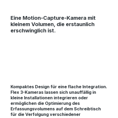
Eine
Motion-Capture-Kamera
mit
kleinem Volumen, die erstaunlich
erschwinglich ist.
Kompaktes Design für eine flache Integration
.
Flex 3-Kameras lassen sich unauffällig in
kleine Installationen integrieren oder
ermöglichen die Optimierung des
Erfassungsvolumens auf dem Schreibtisch
für die Verfolgung verschiedener