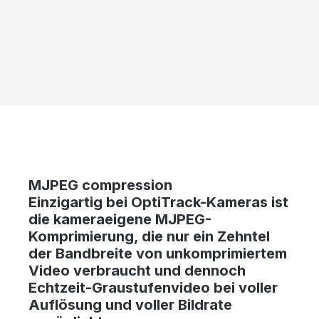
Skip image gallery
MJPEG compression
Einzigartig bei OptiTrack-Kameras ist
die kameraeigene MJPEG-
Komprimierung, die nur ein Zehntel
der Bandbreite von unkomprimiertem
Video verbraucht und dennoch
Echtzeit-Graustufenvideo bei voller
Auflösung und voller Bildrate