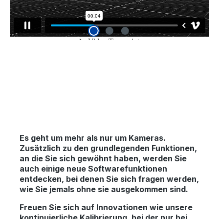
Es geht um mehr als nur um Kameras.
Zusätzlich zu den grundlegenden Funktionen,
an die Sie sich gewöhnt haben, werden Sie
auch einige neue Softwarefunktionen
entdecken, bei denen Sie sich fragen werden,
wie Sie jemals ohne sie ausgekommen sind.
Freuen Sie sich auf Innovationen wie unsere
kontinuierliche Kalibrierung, bei der nur bei