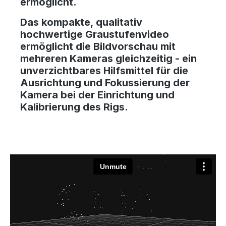
ermöglicht.
Das kompakte, qualitativ
hochwertige Graustufenvideo
ermöglicht die Bildvorschau mit
mehreren Kameras gleichzeitig - ein
unverzichtbares Hilfsmittel für die
Ausrichtung und Fokussierung der
Kamera bei der Einrichtung und
Kalibrierung des Rigs.