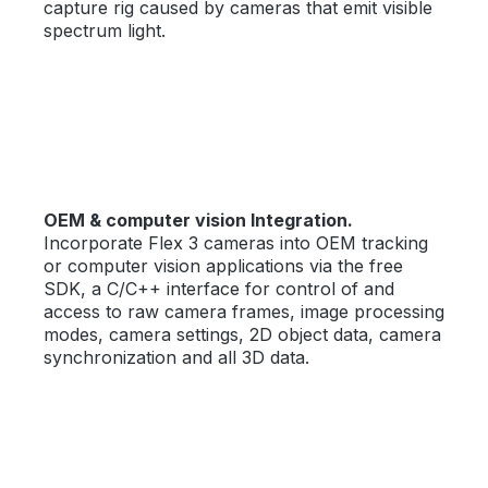
capture rig caused by cameras that emit visible
spectrum light.
OEM & computer vision Integration.
Incorporate Flex 3 cameras into OEM tracking
or computer vision applications via the free
SDK, a C/C++ interface for control of and
access to raw camera frames, image processing
modes, camera settings, 2D object data, camera
synchronization and all 3D data.