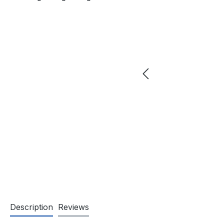
Description
Reviews