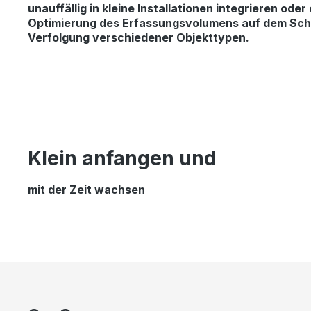
unauffällig in kleine Installationen integrieren ode
Optimierung des Erfassungsvolumens auf dem Schre
Verfolgung verschiedener Objekttypen.
Klein anfangen und
mit der Zeit wachsen
Skip image gallery