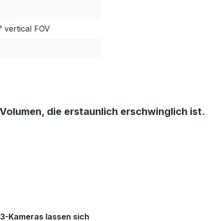
° vertical FOV
 Volumen, die erstaunlich erschwinglich ist.
 3-Kameras lassen sich