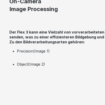
On-Camera
Image Processing
Der Flex 3 kann eine Vielzahl von vorverarbeiteten
senden, was zu einer effizienteren Bildgebung und
Zu den Bildverarbeitungsarten gehören:
Precision(Image 1)
Object(Image 2)