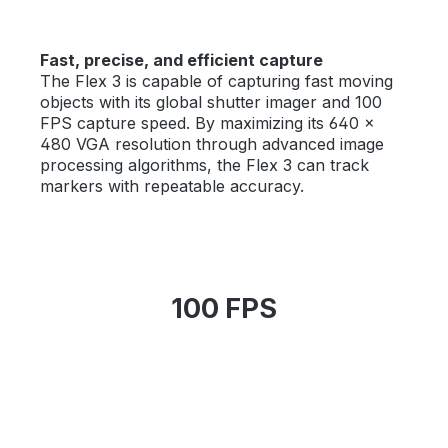
Fast, precise, and efficient capture
The Flex 3 is capable of capturing fast moving
objects with its global shutter imager and 100
FPS capture speed. By maximizing its 640 ×
480 VGA resolution through advanced image
processing algorithms, the Flex 3 can track
markers with repeatable accuracy.
100 FPS