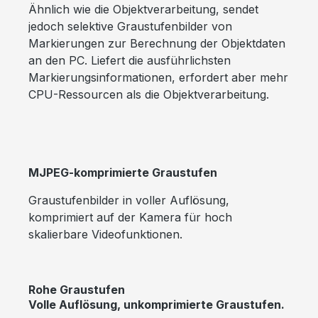
Ähnlich wie die Objektverarbeitung, sendet
jedoch selektive Graustufenbilder von
Markierungen zur Berechnung der Objektdaten
an den PC. Liefert die ausführlichsten
Markierungsinformationen, erfordert aber mehr
CPU-Ressourcen als die Objektverarbeitung.
MJPEG-komprimierte Graustufen
Graustufenbilder in voller Auflösung,
komprimiert auf der Kamera für hoch
skalierbare Videofunktionen.
Rohe Graustufen
Volle Auflösung, unkomprimierte Graustufen.