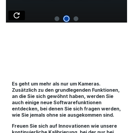
Es geht um mehr als nur um Kameras.
Zusätzlich zu den grundlegenden Funktionen,
an die Sie sich gewöhnt haben, werden Sie
auch einige neue Softwarefunktionen
entdecken, bei denen Sie sich fragen werden,
wie Sie jemals ohne sie ausgekommen sind.
Freuen Sie sich auf Innovationen wie unsere
kontinuierliche Kalibrierung, bei der nur bei