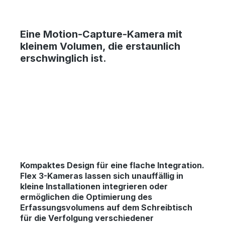
Eine
Motion-Capture-Kamera
mit
kleinem Volumen, die erstaunlich
erschwinglich ist.
Kompaktes Design für eine flache Integration
.
Flex 3-Kameras lassen sich unauffällig in
kleine Installationen integrieren oder
ermöglichen die Optimierung des
Erfassungsvolumens auf dem Schreibtisch
für die Verfolgung verschiedener