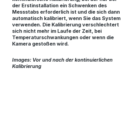
der Erstinstallation ein Schwenken des
Messstabs erforderlich ist und die sich dann
automatisch kalibriert, wenn Sie das System
verwenden. Die Kalibrierung verschlechtert
sich nicht mehr im Laufe der Zeit, bei
Temperaturschwankungen oder wenn die
Kamera gestoßen wird.
Images:
Vor und nach der kontinuierlichen
Kalibrierung