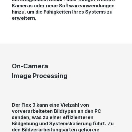
Kameras oder neue Softwareanwendungen
hinzu, um die Fähigkeiten Ihres Systems zu
erweitern.
Skip image gallery
On-Camera
Image Processing
Der Flex 3 kann eine Vielzahl von
vorverarbeiteten Bildtypen an den PC
senden, was zu einer effizienteren
Bildgebung und Systemskalierung führt. Zu
den Bildverarbeitungsarten gehören: