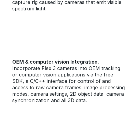
capture rig caused by cameras that emit visible
spectrum light.
OEM & computer vision Integration.
Incorporate Flex 3 cameras into OEM tracking
or computer vision applications via the free
SDK, a C/C++ interface for control of and
access to raw camera frames, image processing
modes, camera settings, 2D object data, camera
synchronization and all 3D data.