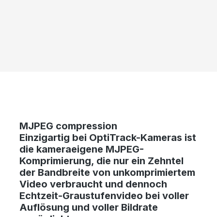
Skip image gallery
MJPEG compression
Einzigartig bei OptiTrack-Kameras ist
die kameraeigene MJPEG-
Komprimierung, die nur ein Zehntel
der Bandbreite von unkomprimiertem
Video verbraucht und dennoch
Echtzeit-Graustufenvideo bei voller
Auflösung und voller Bildrate