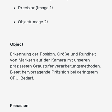
Precision(Image 1)
Object(Image 2)
Object
Erkennung der Position, Größe und Rundheit
von Markern auf der Kamera mit unseren
präzisesten Graustufenverarbeitungsmethoden.
Bietet hervorragende Präzision bei geringstem
CPU-Bedarf.
Precision