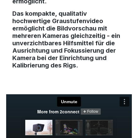
ermöglicht.
Das kompakte, qualitativ
hochwertige Graustufenvideo
ermöglicht die Bildvorschau mit
mehreren Kameras gleichzeitig - ein
unverzichtbares Hilfsmittel für die
Ausrichtung und Fokussierung der
Kamera bei der Einrichtung und
Kalibrierung des Rigs.