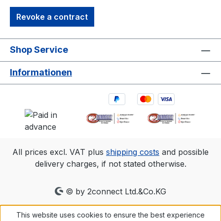
Revoke a contract
Shop Service
Informationen
All prices excl. VAT plus
shipping costs
and possible
delivery charges, if not stated otherwise.
© by 2connect Ltd.&Co.KG
This website uses cookies to ensure the best experience