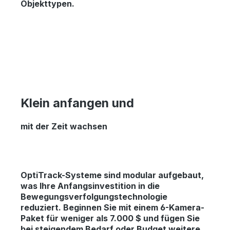
Objekttypen.
Klein anfangen und
mit der Zeit wachsen
OptiTrack-Systeme sind modular aufgebaut,
was Ihre Anfangsinvestition in die
Bewegungsverfolgungstechnologie
reduziert. Beginnen Sie mit einem 6-Kamera-
Paket für weniger als 7.000 $ und fügen Sie
bei steigendem Bedarf oder Budget weitere