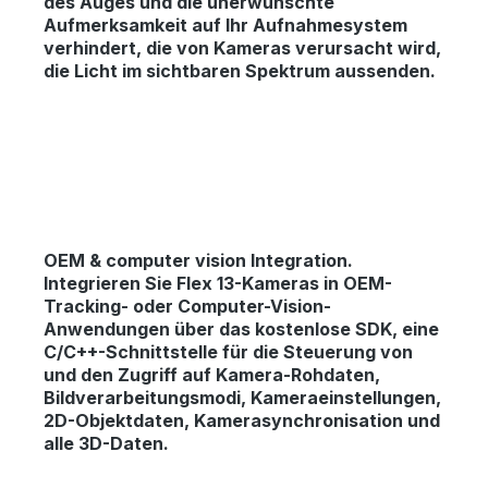
des Auges und die unerwünschte
Aufmerksamkeit auf Ihr Aufnahmesystem
verhindert, die von Kameras verursacht wird,
die Licht im sichtbaren Spektrum aussenden.
OEM & computer vision Integration.
Integrieren Sie Flex 13-Kameras in OEM-
Tracking- oder Computer-Vision-
Anwendungen über das kostenlose SDK, eine
C/C++-Schnittstelle für die Steuerung von
und den Zugriff auf Kamera-Rohdaten,
Bildverarbeitungsmodi, Kameraeinstellungen,
2D-Objektdaten, Kamerasynchronisation und
alle 3D-Daten.