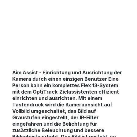
Aim Assist
-
Einrichtung und Ausrichtung der
Kamera durch einen einzigen Benutzer Eine
Person kann ein komplettes Flex 13-System
mit dem OptiTrack-Zielassistenten effizient
einrichten und ausrichten. Mit einem
Tastendruck wird die Kameraansicht auf
Vollbild umgeschaltet, das Bild auf
Graustufen eingestellt, der IR-Filter
eingefahren und die Belichtung für
zusätzliche Beleuchtung und bessere
Bildschärfe erhöht. Das Bild ist perfekt, so