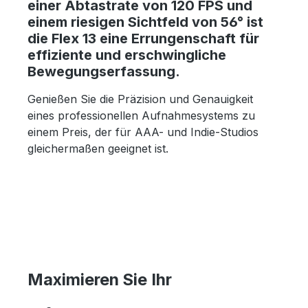
einer Abtastrate von 120 FPS und
einem riesigen Sichtfeld von 56° ist
die Flex 13 eine Errungenschaft für
effiziente und erschwingliche
Bewegungserfassung.
Genießen Sie die Präzision und Genauigkeit
eines professionellen Aufnahmesystems zu
einem Preis, der für AAA- und Indie-Studios
gleichermaßen geeignet ist.
Maximieren Sie Ihr