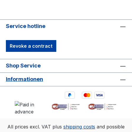
Service hotline
Revoke a contract
Shop Service
Informationen
All prices excl. VAT plus
shipping costs
and possible