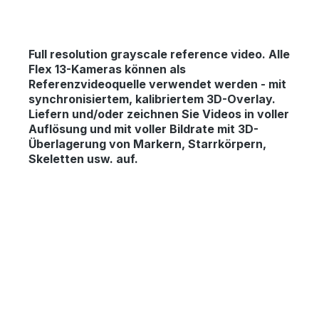
Full resolution grayscale reference video.
Alle
Flex 13-Kameras können als
Referenzvideoquelle verwendet werden - mit
synchronisiertem, kalibriertem 3D-Overlay.
Liefern und/oder zeichnen Sie Videos in voller
Auflösung und mit voller Bildrate mit 3D-
Überlagerung von Markern, Starrkörpern,
Skeletten usw. auf.