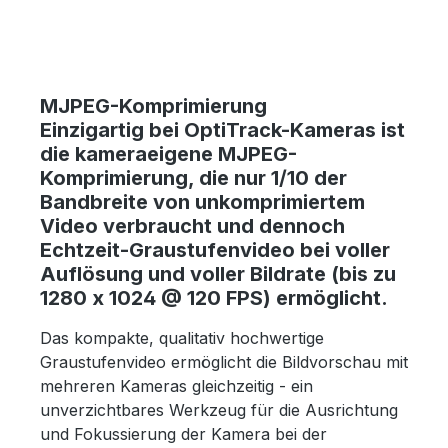
MJPEG-Komprimierung
Einzigartig bei OptiTrack-Kameras ist
die kameraeigene MJPEG-
Komprimierung, die nur 1/10 der
Bandbreite von unkomprimiertem
Video verbraucht und dennoch
Echtzeit-Graustufenvideo bei voller
Auflösung und voller Bildrate (bis zu
1280 x 1024 @ 120 FPS) ermöglicht.
Das kompakte, qualitativ hochwertige
Graustufenvideo ermöglicht die Bildvorschau mit
mehreren Kameras gleichzeitig - ein
unverzichtbares Werkzeug für die Ausrichtung
und Fokussierung der Kamera bei der