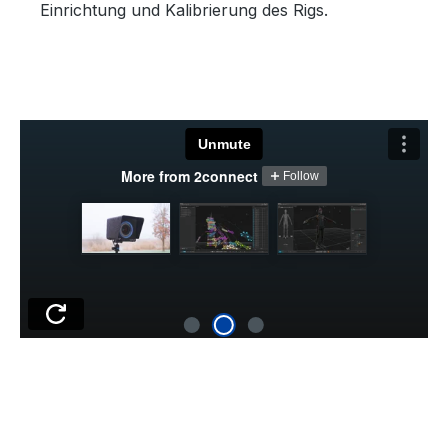
Einrichtung und Kalibrierung des Rigs.