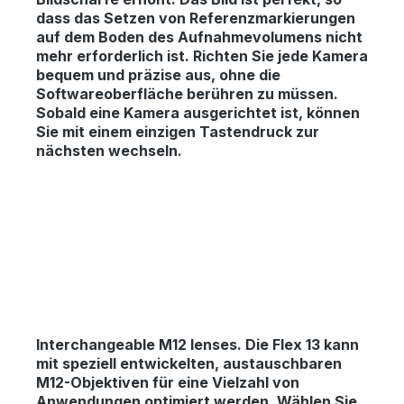
dass das Setzen von Referenzmarkierungen
auf dem Boden des Aufnahmevolumens nicht
mehr erforderlich ist. Richten Sie jede Kamera
bequem und präzise aus, ohne die
Softwareoberfläche berühren zu müssen.
Sobald eine Kamera ausgerichtet ist, können
Sie mit einem einzigen Tastendruck zur
nächsten wechseln.
Interchangeable M12 lenses.
Die Flex 13 kann
mit speziell entwickelten, austauschbaren
M12-Objektiven für eine Vielzahl von
Anwendungen optimiert werden. Wählen Sie