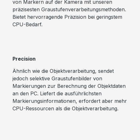
von Markern auf der Kamera mit unseren
präzisesten Graustufenverarbeitungsmethoden.
Bietet hervorragende Präzision bei geringstem
CPU-Bedarf.
Precision
Ähnlich wie die Objektverarbeitung, sendet
jedoch selektive Graustufenbilder von
Markierungen zur Berechnung der Objektdaten
an den PC. Liefert die ausführlichsten
Markierungsinformationen, erfordert aber mehr
CPU-Ressourcen als die Objektverarbeitung.