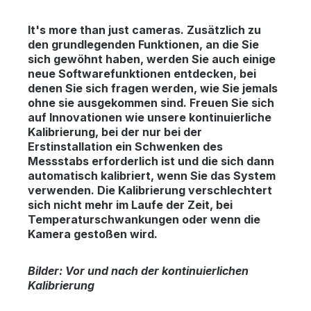
It's more than just cameras.
Zusätzlich zu
den grundlegenden Funktionen, an die Sie
sich gewöhnt haben, werden Sie auch einige
neue Softwarefunktionen entdecken, bei
denen Sie sich fragen werden, wie Sie jemals
ohne sie ausgekommen sind. Freuen Sie sich
auf Innovationen wie unsere kontinuierliche
Kalibrierung, bei der nur bei der
Erstinstallation ein Schwenken des
Messstabs erforderlich ist und die sich dann
automatisch kalibriert, wenn Sie das System
verwenden. Die Kalibrierung verschlechtert
sich nicht mehr im Laufe der Zeit, bei
Temperaturschwankungen oder wenn die
Kamera gestoßen wird.
Bilder: Vor und nach der kontinuierlichen
Kalibrierung