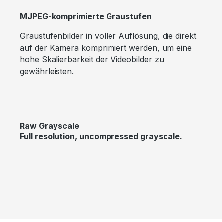
MJPEG-komprimierte Graustufen
Graustufenbilder in voller Auflösung, die direkt
auf der Kamera komprimiert werden, um eine
hohe Skalierbarkeit der Videobilder zu
gewährleisten.
Raw Grayscale
Full resolution, uncompressed grayscale.
Skip image gallery