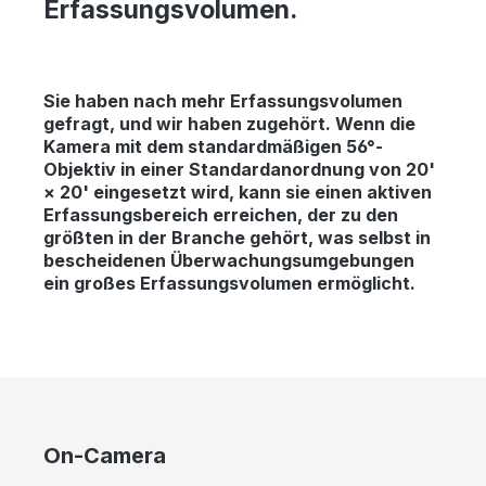
Erfassungsvolumen.
Sie haben nach mehr Erfassungsvolumen
gefragt, und wir haben zugehört. Wenn die
Kamera mit dem standardmäßigen 56°-
Objektiv in einer Standardanordnung von 20'
× 20' eingesetzt wird, kann sie einen aktiven
Erfassungsbereich erreichen, der zu den
größten in der Branche gehört, was selbst in
bescheidenen Überwachungsumgebungen
ein großes Erfassungsvolumen ermöglicht.
Skip image gallery
On-Camera