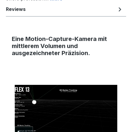
Reviews
Eine Motion-Capture-Kamera
mit
mittlerem Volumen und
ausgezeichneter Präzision.