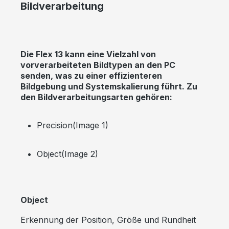
Bildverarbeitung
Die Flex 13 kann eine Vielzahl von
vorverarbeiteten Bildtypen an den PC
senden, was zu einer effizienteren
Bildgebung und Systemskalierung führt. Zu
den Bildverarbeitungsarten gehören:
Precision(Image 1)
Object(Image 2)
Object
Erkennung der Position, Größe und Rundheit