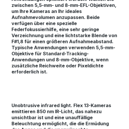
zwischen 5,5-mm- und 8-mm-EFL-Objektiven,
um Ihre Kameras an Ihr ideales
Aufnahmevolumen anzupassen. Beide
verfügen über eine spezielle
Federfokussierhilfe, eine sehr geringe
Verzeichnung und eine lichtstarke Blende von
F#1,8 für einen größeren Aufnahmeabstand.
Typische Anwendungen verwenden 5,5-mm-
Objektive für Standard-Tracking-
Anwendungen und 8-mm-Objektive, wenn
zusätzliche Reichweite oder Pixeldichte
erforderlich ist.
Unobtrusive infrared light.
Flex 13-Kameras
emittieren 850 nm IR-Licht, das nahezu
unsichtbar ist und eine unauffällige
Beleuchtung ermöglicht, die die Ermüdung